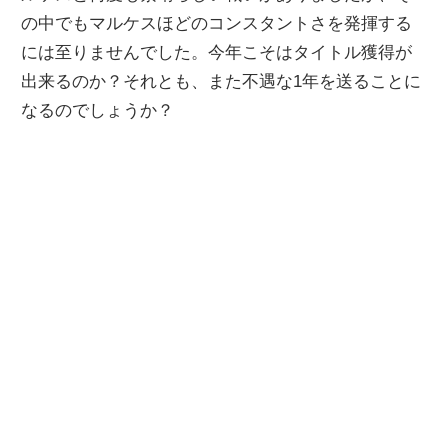
の中でもマルケスほどのコンスタントさを発揮する
ニ
には至りませんでした。今年こそはタイトル獲得が
出来るのか？それとも、また不遇な1年を送ることに
ュ
なるのでしょうか？
ー
ス