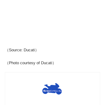
（Source: Ducati）
（Photo courtesy of Ducati）