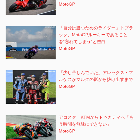
MotoGP
「自分は勝つためのライダー」トプラ
ック、MotoGPルーキーであること
を”忘れてしまう”と告白
MotoGP
「少し苦しんでいた」アレックス・マ
ルケスがマルクの影から抜け出すまで
MotoGP
アコスタ KTMからドゥカティへ「も
う時間を無駄にできない」
MotoGP