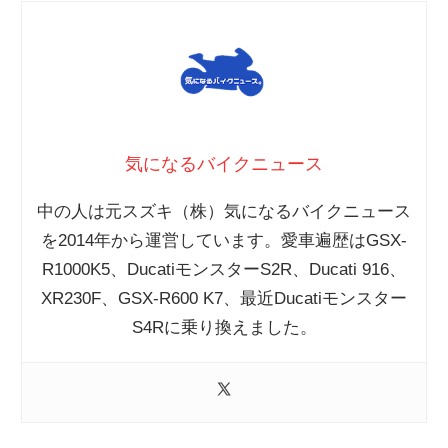
気になるバイクニュース
中の人は元スズキ（株）気になるバイクニュース
を2014年から運営しています。愛車遍歴はGSX-
R1000K5、DucatiモンスターS2R、Ducati 916、
XR230F、GSX-R600 K7、最近Ducatiモンスター
S4Rに乗り換えました。