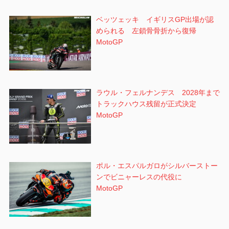
ベッツェッキ イギリスGP出場が認
められる 左鎖骨骨折から復帰
MotoGP
ラウル・フェルナンデス 2028年まで
トラックハウス残留が正式決定
MotoGP
ポル・エスパルガロがシルバーストー
ンでビニャーレスの代役に
MotoGP