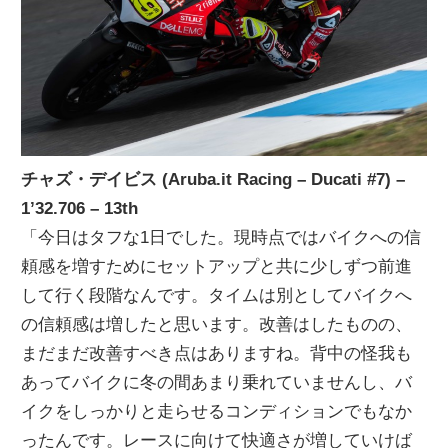
チャズ・デイビス (Aruba.it Racing – Ducati #7) –
1’32.706 – 13th
「今日はタフな1日でした。現時点ではバイクへの信
頼感を増すためにセットアップと共に少しずつ前進
して行く段階なんです。タイムは別としてバイクへ
の信頼感は増したと思います。改善はしたものの、
まだまだ改善すべき点はありますね。背中の怪我も
あってバイクに冬の間あまり乗れていませんし、バ
イクをしっかりと走らせるコンディションでもなか
ったんです。レースに向けて快適さが増していけば