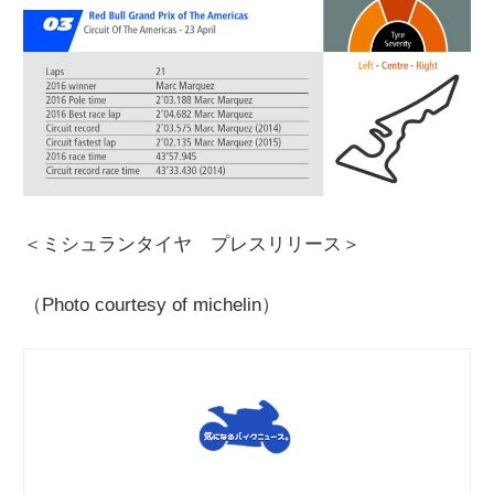
＜ミシュランタイヤ プレスリリース＞
（Photo courtesy of michelin）