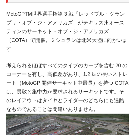
MotoGPTM世界選手権第 3 戦「レッドブル・グラン
プリ・オブ・ジ・アメリカズ」がテキサス州オース
ティンのサーキット・オブ・ジ・アメリカズ
（COTA）で開催。ミシュランは北米大陸に向かいま
す。
考えられるほぼすべてのタイプのカーブを含む 20 の
コーナーを有し、高低差があり、1.2 ㎞の長いストレ
ート（MotoGP 開催サーキット中最長）を持つ COTA
は、畏敬と集中力が要求されるサーキットです。そ
のレイアウトはタイヤとライダーのどちらにも過酷
なものであることは間違いありません。