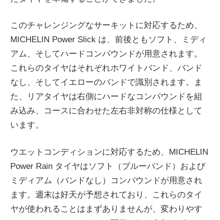
このチャレンジングなサーキットに対応するため、
MICHELIN Power Slick は、前後ともソフト、ミディ
アム、そしてハードコンパウンドが用意されます。
これらのタイヤはそれぞれホワイトバンド、バンド
なし、そしてイエローのバンドで識別されます。ま
た、リアタイヤは右側にハードなコンパウンドを組
み込み、コースに合わせた左右非対称の仕様として
います。
ウエットコンディションに対応するため、MICHELIN
Power Rain タイヤはソフト（ブルーバンド）および
ミディアム（バンドなし）コンパウンドが用意され
ます。週末は好天が予想されており、これらのタイ
ヤが使われることはまずありませんが、変わりやす