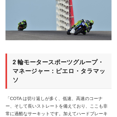
2 輪モータースポーツグループ・
マネージャー：ピエロ・タラマッ
ソ
「COTA は切り返しが多く、低速、高速のコーナ
ー、そして長いストレートを備えており、ここも非
常に過酷なサーキットです。加えてハードブレーキ