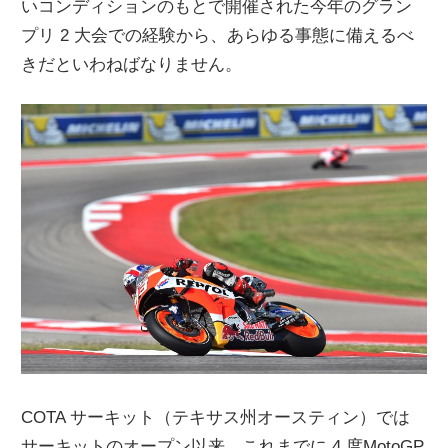
いコンディションのもとで開催された今年のグラン
プリ 2 大会での経験から、あらゆる事態に備えるべ
きだといわねばなりません。
COTA サーキット（テキサス州オースティン）では
サーキットのオープン以来、これまでに 4 度MotoGP