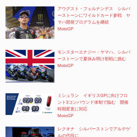
アウグスト・フェルナンデス シルバ
ーストーンにワイルドカード参戦 ヤ
マハ開発プログラムを継続
MotoGP
モンスターエナジー・ヤマハ、シルバ
ーストーンで夏休み明け初戦に挑む
MotoGP
ミシュラン イギリスGPに向けフロ
ント3コンパウンド体制で臨む 開催
時期変更に対応
MotoGP
レクオナ シルバーストンでアルデゲ
ルの代役に