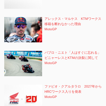
アレックス・マルケス KTMワークス
移籍を断れなかった理由
MotoGP
パブロ・ニエト「人はすぐに忘れる」
ビニャーレスとKTMの決裂に関して
MotoGP
ファビオ・クアルタラロ 2027年から
HRCワークス入りを発表
MotoGP