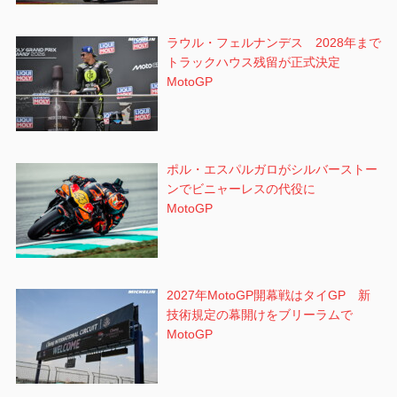
ラウル・フェルナンデス 2028年まで
トラックハウス残留が正式決定
MotoGP
ポル・エスパルガロがシルバーストー
ンでビニャーレスの代役に
MotoGP
2027年MotoGP開幕戦はタイGP 新
技術規定の幕開けをブリーラムで
MotoGP