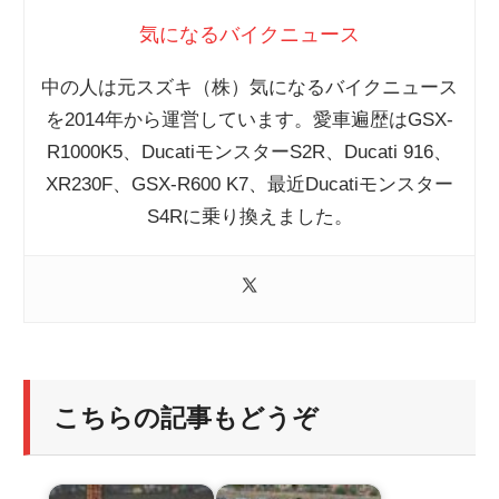
気になるバイクニュース
中の人は元スズキ（株）気になるバイクニュース
を2014年から運営しています。愛車遍歴はGSX-
R1000K5、DucatiモンスターS2R、Ducati 916、
XR230F、GSX-R600 K7、最近Ducatiモンスター
S4Rに乗り換えました。
こちらの記事もどうぞ