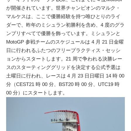
が開催されています。世界チャンピオンのマルク・
マルケスは、ここで優勝経験を持つ唯ひとりのライ
ダーで、昨年のミシュラン初勝利を含め、4 度のグラ
ンプリすべてで優勝を飾っています。ミシュランと
MotoGP 参戦チームのスケジュールは 4 月 21 日金曜
日に行われるふたつのフリープラクティス・セッシ
ョンからスタートします。21 周で争われる決勝レー
スのスターティンググリッドを決定する公式予選は
土曜日に行われ、レースは 4 月 23 日日曜日 14 時 00
分（CEST21 時 00 分、BST20 時 00 分、UTC19 時
00 分）にスタートします。