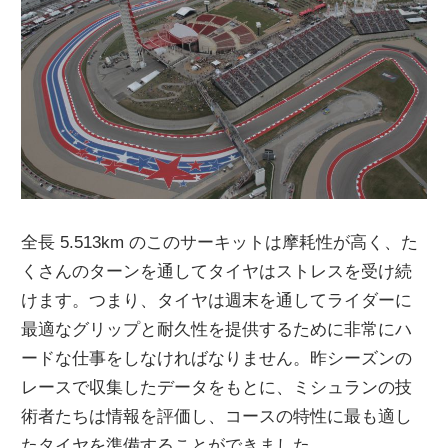
全長 5.513km のこのサーキットは摩耗性が高く、た
くさんのターンを通してタイヤはストレスを受け続
けます。つまり、タイヤは週末を通してライダーに
最適なグリップと耐久性を提供するために非常にハ
ードな仕事をしなければなりません。昨シーズンの
レースで収集したデータをもとに、ミシュランの技
術者たちは情報を評価し、コースの特性に最も適し
たタイヤを準備することができました。