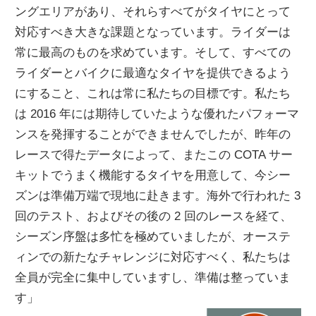
ングエリアがあり、それらすべてがタイヤにとって
対応すべき大きな課題となっています。ライダーは
常に最高のものを求めています。そして、すべての
ライダーとバイクに最適なタイヤを提供できるよう
にすること、これは常に私たちの目標です。私たち
は 2016 年には期待していたような優れたパフォーマ
ンスを発揮することができませんでしたが、昨年の
レースで得たデータによって、またこの COTA サー
キットでうまく機能するタイヤを用意して、今シー
ズンは準備万端で現地に赴きます。海外で行われた 3
回のテスト、およびその後の 2 回のレースを経て、
シーズン序盤は多忙を極めていましたが、オーステ
ィンでの新たなチャレンジに対応すべく、私たちは
全員が完全に集中していますし、準備は整っていま
す」