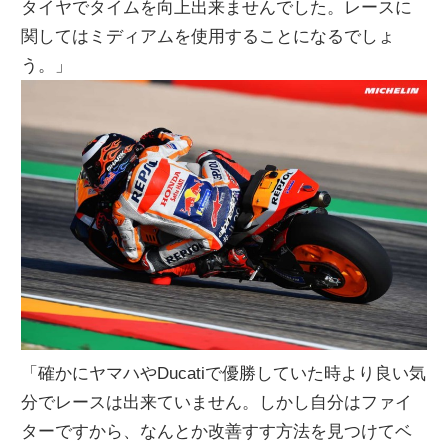
タイヤでタイムを向上出来ませんでした。レースに
関してはミディアムを使用することになるでしょ
う。」
「確かにヤマハやDucatiで優勝していた時より良い気
分でレースは出来ていません。しかし自分はファイ
ターですから、なんとか改善すす方法を見つけてベ