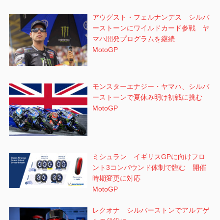
アウグスト・フェルナンデス シルバ
ーストーンにワイルドカード参戦 ヤ
マハ開発プログラムを継続
MotoGP
モンスターエナジー・ヤマハ、シルバ
ーストーンで夏休み明け初戦に挑む
MotoGP
ミシュラン イギリスGPに向けフロ
ント3コンパウンド体制で臨む 開催
時期変更に対応
MotoGP
レクオナ シルバーストンでアルデゲ