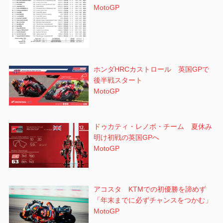
MotoGP
ホンダHRCカストロール 英国GPで
後半戦スタート
MotoGP
ドゥカティ・レノボ・チーム 夏休み
明け初戦の英国GPへ
MotoGP
アコスタ KTMでの初優勝を諦めず
「年末までに必ずチャンスをつかむ」
MotoGP