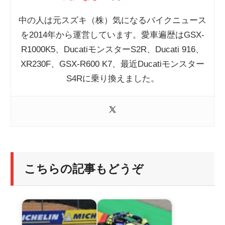
中の人は元スズキ（株）気になるバイクニュース
を2014年から運営しています。愛車遍歴はGSX-
R1000K5、DucatiモンスターS2R、Ducati 916、
XR230F、GSX-R600 K7、最近Ducatiモンスター
S4Rに乗り換えました。
こちらの記事もどうぞ