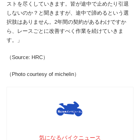
ストを尽くしていきます。皆が途中で止めたり引退
しないのか？と聞きますが、途中で諦めるという選
択肢はありません。2年間の契約があるわけですか
ら、レースごとに改善すべく作業を続けていきま
す。」
（Source: HRC）
（Photo courtesy of michelin）
気になるバイクニュース