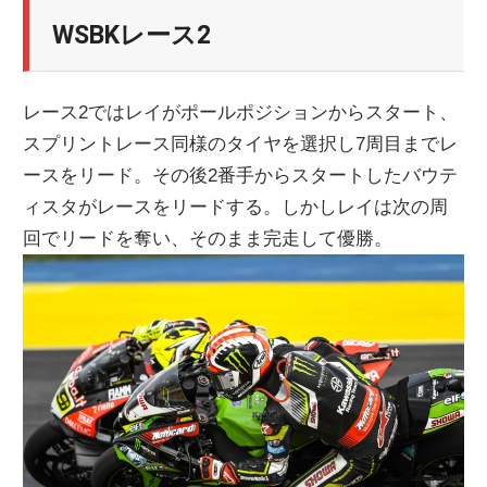
WSBKレース2
レース2ではレイがポールポジションからスタート、
スプリントレース同様のタイヤを選択し7周目までレ
ースをリード。その後2番手からスタートしたバウテ
ィスタがレースをリードする。しかしレイは次の周
回でリードを奪い、そのまま完走して優勝。