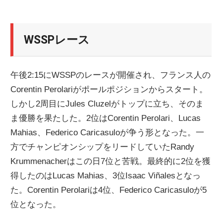
WSSPレース
午後2:15にWSSPのレースが開催され、フランス人の
Corentin Perolariがポールポジションからスタート。
しかし2周目にJules Cluzelがトップに立ち、そのま
ま優勝を果たした。2位はCorentin Perolari、Lucas
Mahias、Federico Caricasuloが争う形となった。一
方でチャンピオンシップをリードしていたRandy
Krummenacherはこの日7位と苦戦。最終的に2位を獲
得したのはLucas Mahias、3位Isaac Viñalesとなっ
た。Corentin Perolariは4位、Federico Caricasuloが5
位となった。