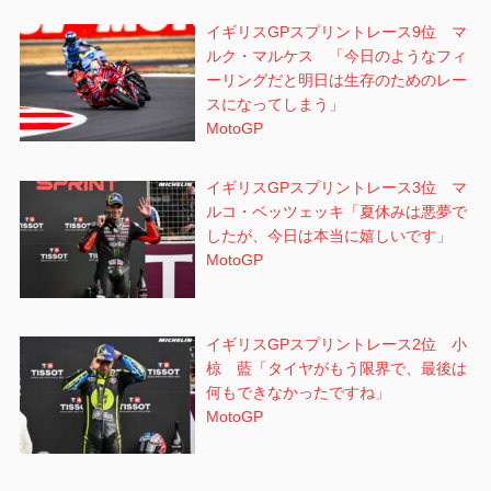
イギリスGPスプリントレース9位 マ
ルク・マルケス 「今日のようなフィ
ーリングだと明日は生存のためのレー
スになってしまう」
MotoGP
イギリスGPスプリントレース3位 マ
ルコ・ベッツェッキ「夏休みは悪夢で
したが、今日は本当に嬉しいです」
MotoGP
イギリスGPスプリントレース2位 小
椋 藍「タイヤがもう限界で、最後は
何もできなかったですね」
MotoGP