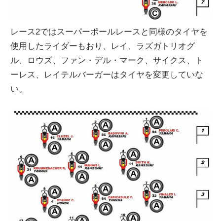
レース2ではスーパーポールレースと同様のタイヤを
使用したライダーもおり、レイ、ラズガトリオグ
ル、ロウズ、ファン・デル・マーク、サイクス、ト
ーレス、レイテルバーガーはタイヤを変更していな
い。