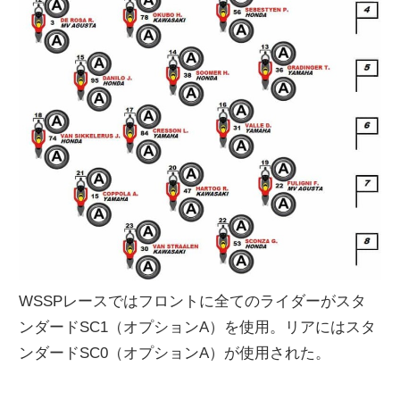
WSSPレースではフロントに全てのライダーがスタ
ンダードSC1（オプションA）を使用。リアにはスタ
ンダードSC0（オプションA）が使用された。