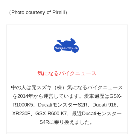
（Photo courtesy of Pirelli）
気になるバイクニュース
中の人は元スズキ（株）気になるバイクニュース
を2014年から運営しています。愛車遍歴はGSX-
R1000K5、DucatiモンスターS2R、Ducati 916、
XR230F、GSX-R600 K7、最近Ducatiモンスター
S4Rに乗り換えました。