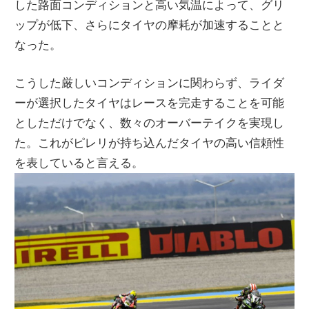
した路面コンディションと高い気温によって、グリ
ップが低下、さらにタイヤの摩耗が加速することと
なった。
こうした厳しいコンディションに関わらず、ライダ
ーが選択したタイヤはレースを完走することを可能
としただけでなく、数々のオーバーテイクを実現し
た。これがピレリが持ち込んだタイヤの高い信頼性
を表していると言える。