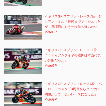
イギリスGP スプリントレース7位 ジ
ョアン・ミル「最後までプッシュした
が、日曜日にもう一歩前へ進みたい」
MotoGP
イギリスGP スプリントレース11位
「ミディアムタイヤの選択は本当に良
い判断だった」
MotoGP
イギリスGP スプリントレース6位 ペ
ドロ・アコスタ「3周目からタイヤに
問題が出て、長いレースになった」
MotoGP