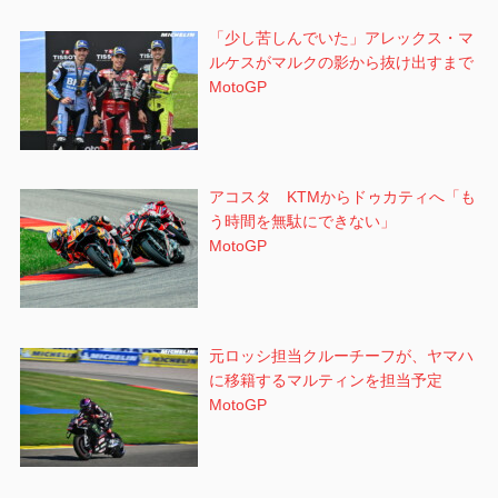
「少し苦しんでいた」アレックス・マ
ルケスがマルクの影から抜け出すまで
MotoGP
アコスタ KTMからドゥカティへ「も
う時間を無駄にできない」
MotoGP
元ロッシ担当クルーチーフが、ヤマハ
に移籍するマルティンを担当予定
MotoGP