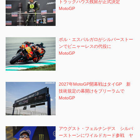
トラックハウス残留が正式決定
MotoGP
ポル・エスパルガロがシルバーストー
ンでビニャーレスの代役に
MotoGP
2027年MotoGP開幕戦はタイGP 新
技術規定の幕開けをブリーラムで
MotoGP
アウグスト・フェルナンデス シルバ
ーストーンにワイルドカード参戦 ヤ