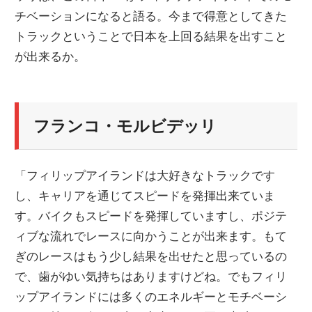
チベーションになると語る。今まで得意としてきた
ニ
トラックということで日本を上回る結果を出すこと
が出来るか。
ュ
ー
フランコ・モルビデッリ
ス
「フィリップアイランドは大好きなトラックです
し、キャリアを通じてスピードを発揮出来ていま
す。バイクもスピードを発揮していますし、ポジテ
ィブな流れでレースに向かうことが出来ます。もて
ぎのレースはもう少し結果を出せたと思っているの
で、歯がゆい気持ちはありますけどね。でもフィリ
ップアイランドには多くのエネルギーとモチベーシ