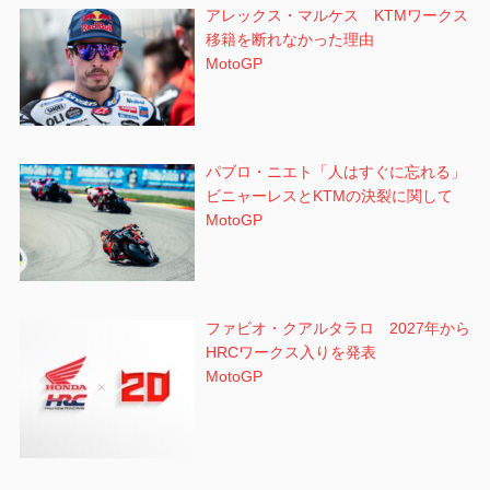
アレックス・マルケス KTMワークス
移籍を断れなかった理由
MotoGP
パブロ・ニエト「人はすぐに忘れる」
ビニャーレスとKTMの決裂に関して
MotoGP
ファビオ・クアルタラロ 2027年から
HRCワークス入りを発表
MotoGP