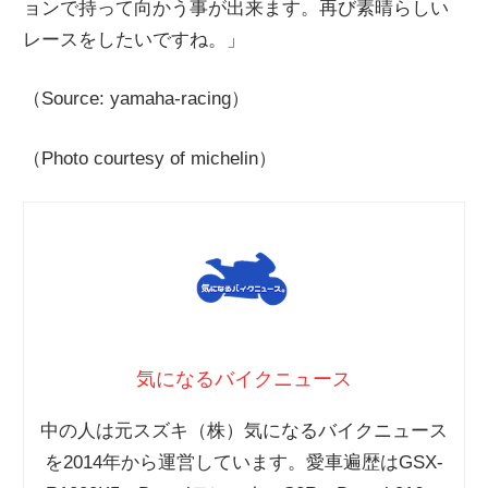
ョンで持って向かう事が出来ます。再び素晴らしい
レースをしたいですね。」
（Source: yamaha-racing）
（Photo courtesy of michelin）
気になるバイクニュース
中の人は元スズキ（株）気になるバイクニュース
を2014年から運営しています。愛車遍歴はGSX-