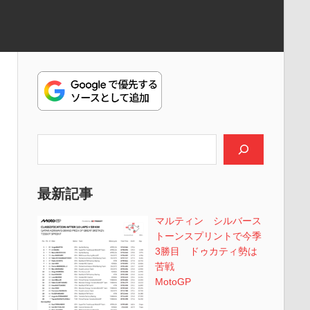
検索
最新記事
マルティン シルバース
トーンスプリントで今季
3勝目 ドゥカティ勢は
苦戦
MotoGP