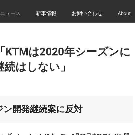
ニュース
新車情報
お問い合わせ
About
KTMは2020年シーズンに
継続はしない」
ジン開発継続案に反対