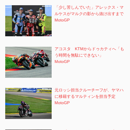
「少し苦しんでいた」アレックス・マ
ルケスがマルクの影から抜け出すまで
MotoGP
アコスタ KTMからドゥカティへ「も
う時間を無駄にできない」
MotoGP
元ロッシ担当クルーチーフが、ヤマハ
に移籍するマルティンを担当予定
MotoGP