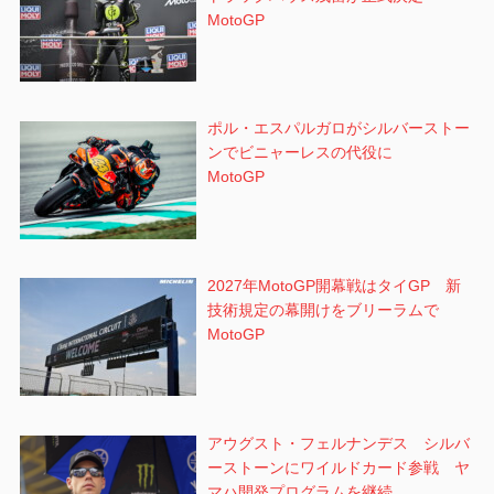
MotoGP
ポル・エスパルガロがシルバーストー
ンでビニャーレスの代役に
MotoGP
2027年MotoGP開幕戦はタイGP 新
技術規定の幕開けをブリーラムで
MotoGP
アウグスト・フェルナンデス シルバ
ーストーンにワイルドカード参戦 ヤ
マハ開発プログラムを継続