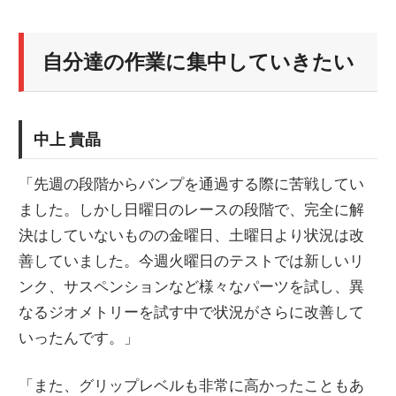
自分達の作業に集中していきたい
中上 貴晶
「先週の段階からバンプを通過する際に苦戦してい
ました。しかし日曜日のレースの段階で、完全に解
決はしていないものの金曜日、土曜日より状況は改
善していました。今週火曜日のテストでは新しいリ
ンク、サスペンションなど様々なパーツを試し、異
なるジオメトリーを試す中で状況がさらに改善して
いったんです。」
「また、グリップレベルも非常に高かったこともあ