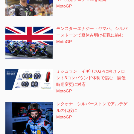
MotoGP
モンスターエナジー・ヤマハ、シルバ
ーストーンで夏休み明け初戦に挑む
MotoGP
ミシュラン イギリスGPに向けフロ
ント3コンパウンド体制で臨む 開催
時期変更に対応
MotoGP
レクオナ シルバーストンでアルデゲ
ルの代役に
MotoGP