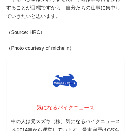
することが目標ですから、自分たちの仕事に集中し
ていきたいと思います。
（Source: HRC）
（Photo courtesy of michelin）
気になるバイクニュース
中の人は元スズキ（株）気になるバイクニュース
を2014年から運営しています。愛車遍歴はGSX-