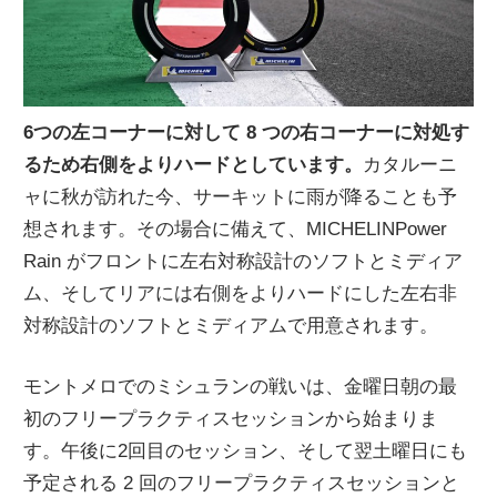
6つの左コーナーに対して 8 つの右コーナーに対処す
るため右側をよりハードとしています。
カタルーニ
ャに秋が訪れた今、サーキットに雨が降ることも予
想されます。その場合に備えて、MICHELINPower
Rain がフロントに左右対称設計のソフトとミディア
ム、そしてリアには右側をよりハードにした左右非
対称設計のソフトとミディアムで用意されます。
モントメロでのミシュランの戦いは、金曜日朝の最
初のフリープラクティスセッションから始まりま
す。午後に2回目のセッション、そして翌土曜日にも
予定される 2 回のフリープラクティスセッションと