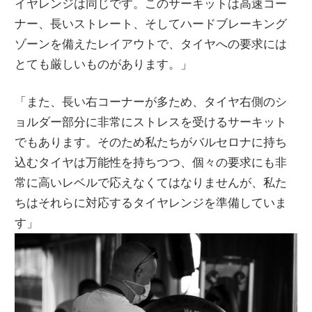
イヤレンジは同じです。このサーキットは高速コー
ナー、長いストレート、そしてハードブレーキング
ゾーンを備えたレイアウトで、タイヤへの要求には
とても厳しいものがあります。」
「また、長い右コーナーが多ため、タイヤ右側のシ
ョルダー部分に非常にストレスを受けるサーキット
でもあります。そのため私たちがバルセロナに持ち
込むタイヤは万能性を持ちつつ、個々の要求にも非
常に高いレベルで応えなくてはなりませんが、私た
ちはそれらに対応するタイヤレンジを準備していま
す」