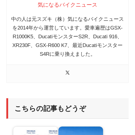
気になるバイクニュース
中の人は元スズキ（株）気になるバイクニュース
を2014年から運営しています。愛車遍歴はGSX-
R1000K5、DucatiモンスターS2R、Ducati 916、
XR230F、GSX-R600 K7、最近Ducatiモンスター
S4Rに乗り換えました。
こちらの記事もどうぞ