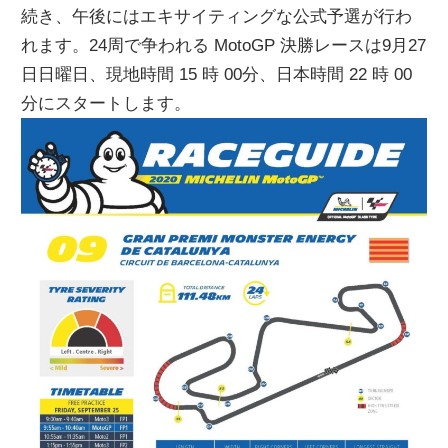
続き、午後にはエキサイティングな公式予選が行わ
れます。24周で争われる MotoGP 決勝レースは9月27
日日曜日、現地時間 15 時 00分、日本時間 22 時 00
分にスタートします。