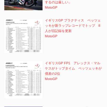
するのは厳しい」
MotoGP
イギリスGP プラクティス ベッツェ
ッキが新ラップレコードでトップ 8
人が旧記録を更新
MotoGP
イギリスGP FP1 アレックス・マル
ケスがトップタイム ベッツェッキが
僅差の2位
MotoGP