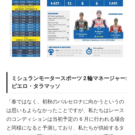
ミシュランモータースポーツ 2 輪マネージャー:
ピエロ・タラマッソ
「春ではなく、初秋のバルセロナに向かうというの
は思いもよらなかったことですが、私たちはレース
のコンディションは当初予定の 6 月に行われる場合
と同様になると予測しており、私たちが供給するタ