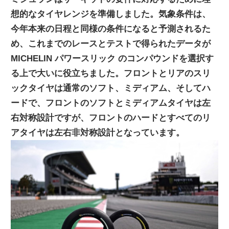
想的なタイヤレンジを準備しました。気象条件は、
今年本来の日程と同様の条件になると予測されるた
め、これまでのレースとテストで得られたデータが
MICHELIN パワースリック のコンパウンドを選択す
る上で大いに役立ちました。フロントとリアのスリ
ックタイヤは通常のソフト、ミディアム、そしてハ
ードで、フロントのソフトとミディアムタイヤは左
右対称設計ですが、フロントのハードとすべてのリ
アタイヤは左右非対称設計となっています。