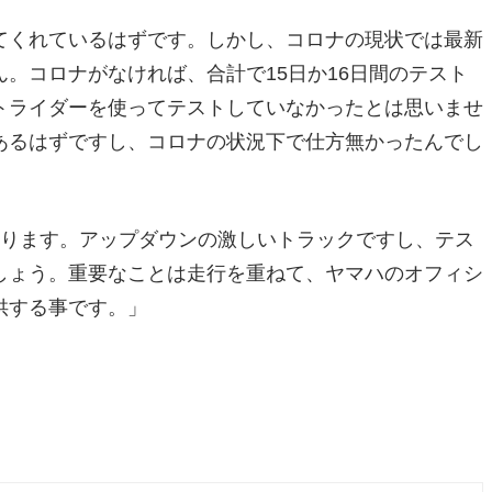
てくれているはずです。しかし、コロナの現状では最新
。コロナがなければ、合計で15日か16日間のテスト
トライダーを使ってテストしていなかったとは思いませ
あるはずですし、コロナの状況下で仕方無かったんでし
なります。アップダウンの激しいトラックですし、テス
しょう。重要なことは走行を重ねて、ヤマハのオフィシ
供する事です。」