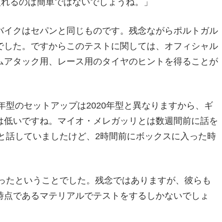
に慣れるのは簡単ではないでしょうね。」
バイクはセパンと同じものです。残念ながらポルトガル
でした。ですからこのテストに関しては、オフィシャル
ムアタック用、レース用のタイヤのヒントを得ることが
年型のセットアップは2020年型と異なりますから、ギ
は低いですね。マイオ・メレガッリとは数週間前に話を
もと話していましたけど、2時間前にボックスに入った時
かったということでした。残念ではありますが、彼らも
時点であるマテリアルでテストをするしかないでしょ