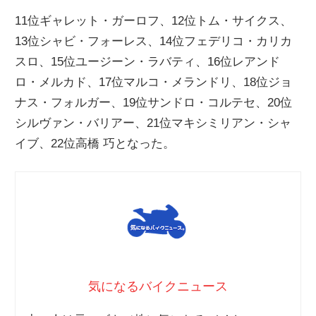
11位ギャレット・ガーロフ、12位トム・サイクス、
13位シャビ・フォーレス、14位フェデリコ・カリカ
スロ、15位ユージーン・ラバティ、16位レアンド
ロ・メルカド、17位マルコ・メランドリ、18位ジョ
ナス・フォルガー、19位サンドロ・コルテセ、20位
シルヴァン・バリアー、21位マキシミリアン・シャ
イブ、22位高橋 巧となった。
気になるバイクニュース