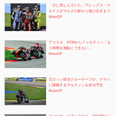
「少し苦しんでいた」アレックス・マ
ルケスがマルクの影から抜け出すまで
MotoGP
アコスタ KTMからドゥカティへ「も
う時間を無駄にできない」
MotoGP
元ロッシ担当クルーチーフが、ヤマハ
に移籍するマルティンを担当予定
MotoGP