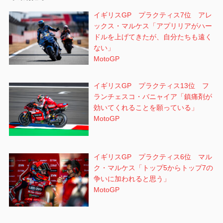
イギリスGP プラクティス7位 アレ
ン
ックス・マルケス「アプリリアがハー
ドルを上げてきたが、自分たちも遠く
ない」
MotoGP
イギリスGP プラクティス13位 フ
ランチェスコ・バニャイア「鎮痛剤が
効いてくれることを願っている」
MotoGP
イギリスGP プラクティス6位 マル
ク・マルケス「トップ5からトップ7の
争いに加われると思う」
MotoGP