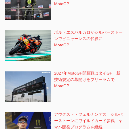
MotoGP
ポル・エスパルガロがシルバーストー
ンでビニャーレスの代役に
MotoGP
2027年MotoGP開幕戦はタイGP 新
技術規定の幕開けをブリーラムで
MotoGP
アウグスト・フェルナンデス シルバ
ーストーンにワイルドカード参戦 ヤ
マハ開発プログラムを継続