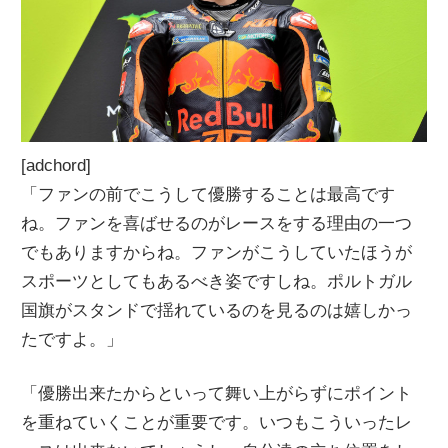
[adchord]
「ファンの前でこうして優勝することは最高です
ね。ファンを喜ばせるのがレースをする理由の一つ
でもありますからね。ファンがこうしていたほうが
スポーツとしてもあるべき姿ですしね。ポルトガル
国旗がスタンドで揺れているのを見るのは嬉しかっ
たですよ。」
「優勝出来たからといって舞い上がらずにポイント
を重ねていくことが重要です。いつもこういったレ