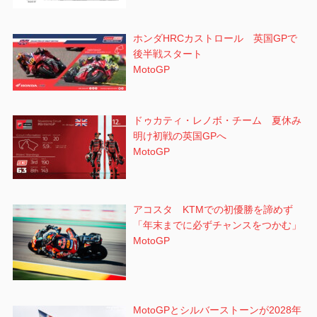
ホンダHRCカストロール 英国GPで
後半戦スタート
MotoGP
ドゥカティ・レノボ・チーム 夏休み
明け初戦の英国GPへ
MotoGP
アコスタ KTMでの初優勝を諦めず
「年末までに必ずチャンスをつかむ」
MotoGP
MotoGPとシルバーストーンが2028年