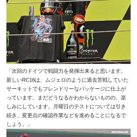
「次回のドイツで戦闘力を発揮出来ると思います。
新しいRC16は、ムジェロのように過去苦戦していた
サーキットでもフレンドリーなパッケージに仕上が
っています。まだどうなるかわからないものの、楽
しみにしています。月曜日のテストについては引き
続き、変更点の確認作業などを進めることになるで
しょう。」