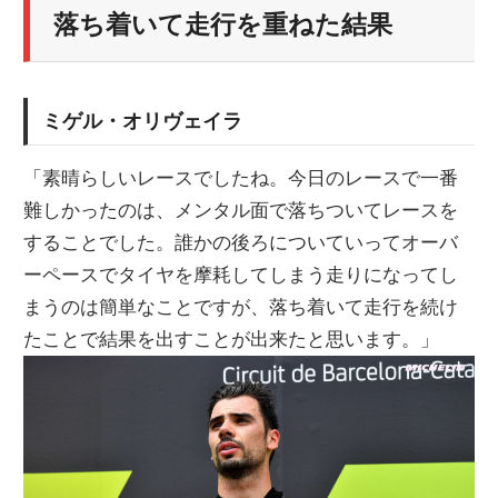
落ち着いて走行を重ねた結果
ミゲル・オリヴェイラ
「素晴らしいレースでしたね。今日のレースで一番
難しかったのは、メンタル面で落ちついてレースを
することでした。誰かの後ろについていってオーバ
ーペースでタイヤを摩耗してしまう走りになってし
まうのは簡単なことですが、落ち着いて走行を続け
たことで結果を出すことが出来たと思います。」