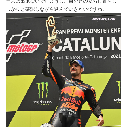
ースは出来ないでしょうし、自分達の立ち位置をし
っかりと確認しながら進んでいきたいですね。」