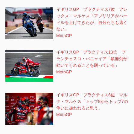
イギリスGP プラクティス7位 アレ
ックス・マルケス「アプリリアがハー
ドルを上げてきたが、自分たちも遠く
ない」
MotoGP
イギリスGP プラクティス13位 フ
ランチェスコ・バニャイア「鎮痛剤が
効いてくれることを願っている」
MotoGP
イギリスGP プラクティス6位 マル
ク・マルケス「トップ5からトップ7の
争いに加われると思う」
MotoGP