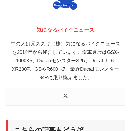
気になるバイクニュース
中の人は元スズキ（株）気になるバイクニュース
を2014年から運営しています。愛車遍歴はGSX-
R1000K5、DucatiモンスターS2R、Ducati 916、
XR230F、GSX-R600 K7、最近Ducatiモンスター
S4Rに乗り換えました。
こちらの記事もどうぞ