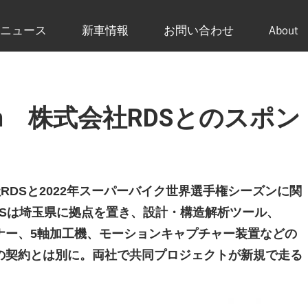
ニュース
新車情報
お問い合わせ
About
 Team 株式会社RDSとのスポン
株式会社RDSと2022年スーパーバイク世界選手権シーズンに関
Sは埼玉県に拠点を置き、設計・構造解析ツール、
ャナー、5軸加工機、モーションキャプチャー装置などの
の契約とは別に。両社で共同プロジェクトが新規で走る