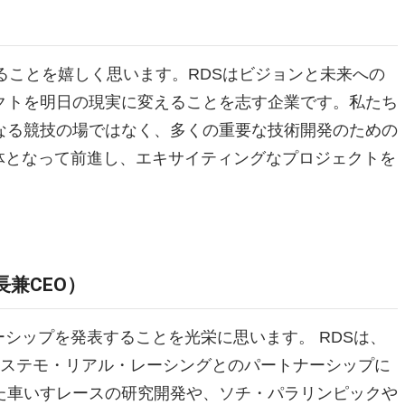
ることを嬉しく思います。RDSはビジョンと未来への
クトを明日の現実に変えることを志す企業です。私たち
なる競技の場ではなく、多くの重要な技術開発のための
一体となって前進し、エキサイティングなプロジェクトを
長兼CEO）
ーシップを発表することを光栄に思います。 RDSは、
アステモ・リアル・レーシングとのパートナーシップに
た車いすレースの研究開発や、ソチ・パラリンピックや