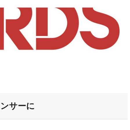
ポンサーに