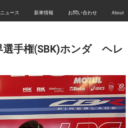
ニュース
新車情報
お問い合わせ
About
界選手権(SBK)ホンダ ヘレ