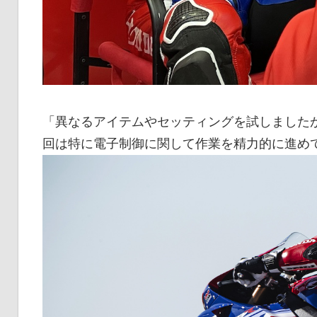
「異なるアイテムやセッティングを試しました
回は特に電子制御に関して作業を精力的に進め