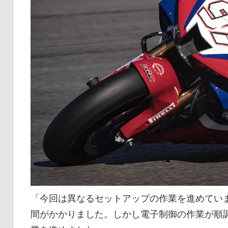
「今回は異なるセットアップの作業を進めてい
間がかかりました。しかし電子制御の作業が順