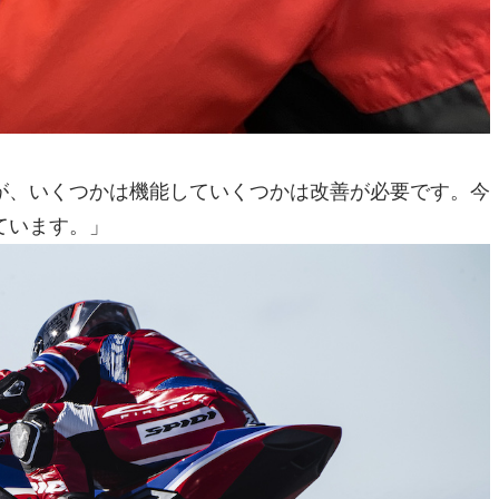
が、いくつかは機能していくつかは改善が必要です。今
ています。」