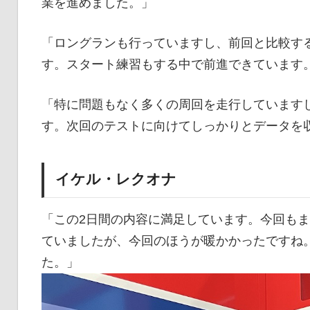
業を進めました。」
「ロングランも行っていますし、前回と比較す
す。スタート練習もする中で前進できています
「特に問題もなく多くの周回を走行しています
す。次回のテストに向けてしっかりとデータを収集す
イケル・レクオナ
「この2日間の内容に満足しています。今回もま
ていましたが、今回のほうが暖かかったですね
た。」