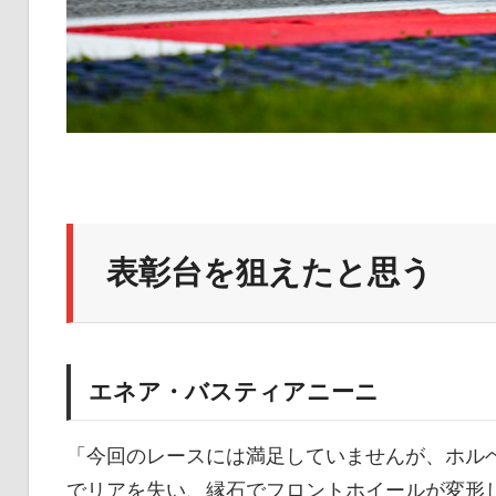
表彰台を狙えたと思う
エネア・バスティアニーニ
「今回のレースには満足していませんが、ホルヘ
でリアを失い、縁石でフロントホイールが変形