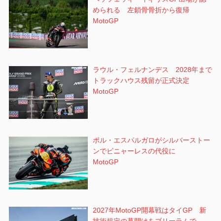
められる 左鎖骨骨折から復帰
MotoGP
ラウル・フェルナンデス 2028年まで
トラックハウス残留が正式決定
MotoGP
ポル・エスパルガロがシルバーストー
ンでビニャーレスの代役に
MotoGP
2027年MotoGP開幕戦はタイGP 新