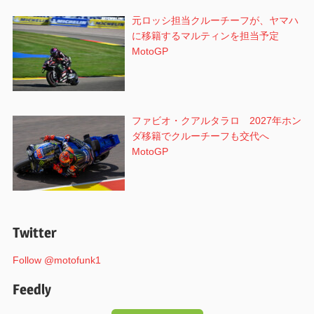
元ロッシ担当クルーチーフが、ヤマハ
に移籍するマルティンを担当予定
MotoGP
ファビオ・クアルタラロ 2027年ホン
ダ移籍でクルーチーフも交代へ
MotoGP
Twitter
Follow @motofunk1
Feedly