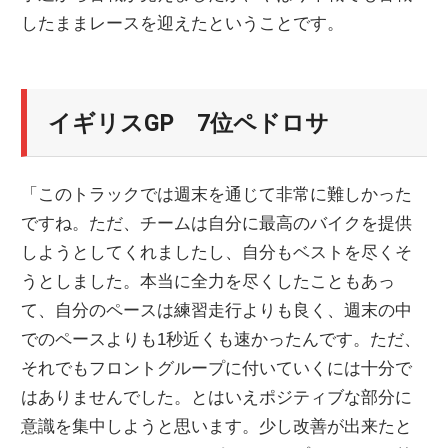
したままレースを迎えたということです。
ニ
ュ
イギリスGP 7位ペドロサ
ー
「このトラックでは週末を通じて非常に難しかった
ス
ですね。ただ、チームは自分に最高のバイクを提供
しようとしてくれましたし、自分もベストを尽くそ
うとしました。本当に全力を尽くしたこともあっ
て、自分のペースは練習走行よりも良く、週末の中
でのペースよりも1秒近くも速かったんです。ただ、
それでもフロントグループに付いていくには十分で
はありませんでした。とはいえポジティブな部分に
意識を集中しようと思います。少し改善が出来たと