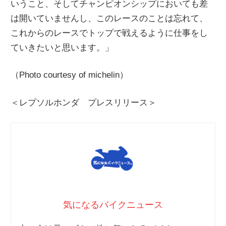
いうこと、そしてチャンピオンシップにおいても差
は開いていませんし、このレースのことは忘れて、
これからのレースでトップで戦えるように仕事をし
ていきたいと思います。」
（Photo courtesy of michelin）
＜レプソルホンダ プレスリリース＞
気になるバイクニュース