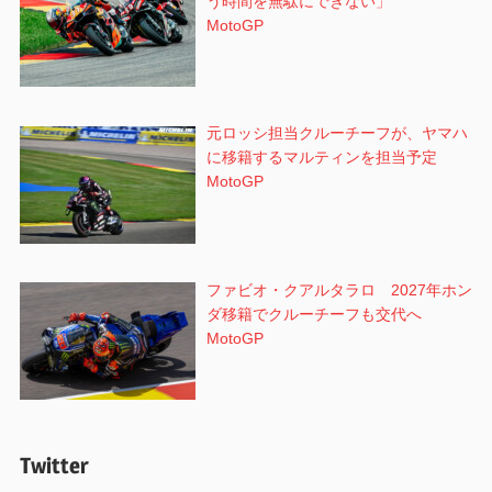
う時間を無駄にできない」
MotoGP
元ロッシ担当クルーチーフが、ヤマハ
に移籍するマルティンを担当予定
MotoGP
ファビオ・クアルタラロ 2027年ホン
ダ移籍でクルーチーフも交代へ
MotoGP
Twitter