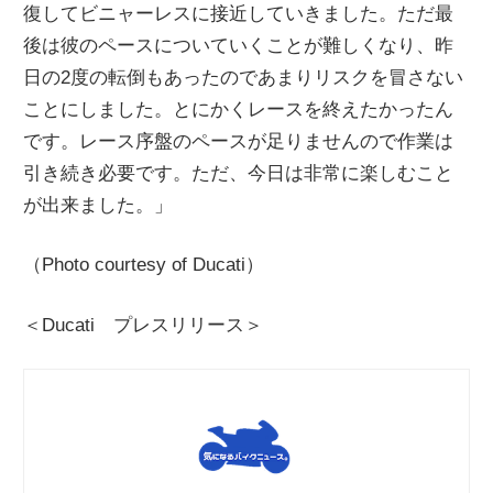
復してビニャーレスに接近していきました。ただ最
後は彼のペースについていくことが難しくなり、昨
日の2度の転倒もあったのであまりリスクを冒さない
ことにしました。とにかくレースを終えたかったん
です。レース序盤のペースが足りませんので作業は
引き続き必要です。ただ、今日は非常に楽しむこと
が出来ました。」
（Photo courtesy of Ducati）
＜Ducati プレスリリース＞