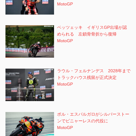
MotoGP
ベッツェッキ イギリスGP出場が認
められる 左鎖骨骨折から復帰
MotoGP
ラウル・フェルナンデス 2028年まで
トラックハウス残留が正式決定
MotoGP
ポル・エスパルガロがシルバーストー
ンでビニャーレスの代役に
MotoGP