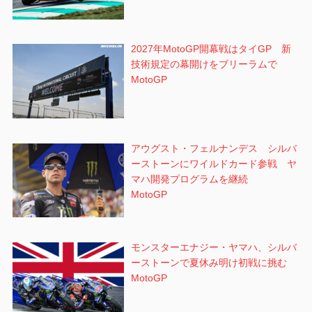
2027年MotoGP開幕戦はタイGP 新
技術規定の幕開けをブリーラムで
MotoGP
アウグスト・フェルナンデス シルバ
ーストーンにワイルドカード参戦 ヤ
マハ開発プログラムを継続
MotoGP
モンスターエナジー・ヤマハ、シルバ
ーストーンで夏休み明け初戦に挑む
MotoGP