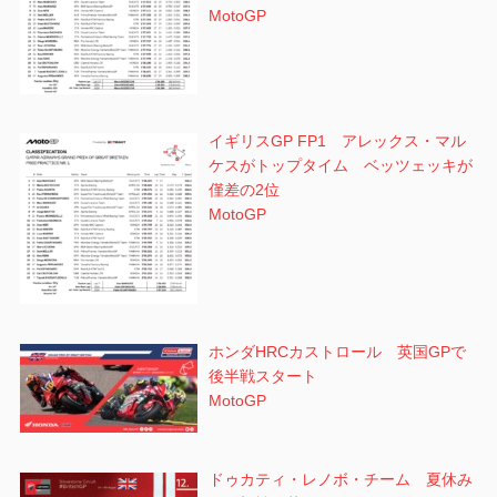
MotoGP
イギリスGP FP1 アレックス・マル
ケスがトップタイム ベッツェッキが
僅差の2位
MotoGP
ホンダHRCカストロール 英国GPで
後半戦スタート
MotoGP
ドゥカティ・レノボ・チーム 夏休み