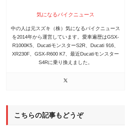
気になるバイクニュース
中の人は元スズキ（株）気になるバイクニュース
を2014年から運営しています。愛車遍歴はGSX-
R1000K5、DucatiモンスターS2R、Ducati 916、
XR230F、GSX-R600 K7、最近Ducatiモンスター
S4Rに乗り換えました。
こちらの記事もどうぞ