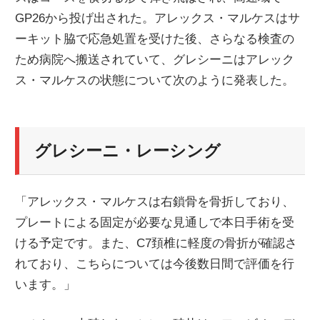
GP26から投げ出された。アレックス・マルケスはサ
ーキット脇で応急処置を受けた後、さらなる検査の
ため病院へ搬送されていて、グレシーニはアレック
ス・マルケスの状態について次のように発表した。
グレシーニ・レーシング
「アレックス・マルケスは右鎖骨を骨折しており、
プレートによる固定が必要な見通しで本日手術を受
ける予定です。また、C7頚椎に軽度の骨折が確認さ
れており、こちらについては今後数日間で評価を行
います。」