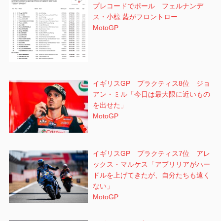
プレコードでポール フェルナンデ
ス・小椋 藍がフロントロー
MotoGP
イギリスGP プラクティス8位 ジョ
アン・ミル「今日は最大限に近いもの
を出せた」
MotoGP
イギリスGP プラクティス7位 アレ
ックス・マルケス「アプリリアがハー
ドルを上げてきたが、自分たちも遠く
ない」
MotoGP