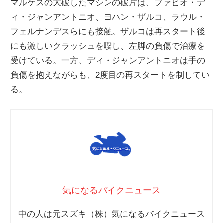
マルケスの大破したマシンの破片は、ファビオ・デ
ィ・ジャンアントニオ、ヨハン・ザルコ、ラウル・
フェルナンデスらにも接触。ザルコは再スタート後
にも激しいクラッシュを喫し、左脚の負傷で治療を
受けている。一方、ディ・ジャンアントニオは手の
負傷を抱えながらも、2度目の再スタートを制してい
る。
気になるバイクニュース
中の人は元スズキ（株）気になるバイクニュース