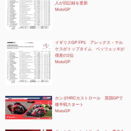
人が旧記録を更新
MotoGP
イギリスGP FP1 アレックス・マル
ケスがトップタイム ベッツェッキが
僅差の2位
MotoGP
ホンダHRCカストロール 英国GPで
後半戦スタート
MotoGP