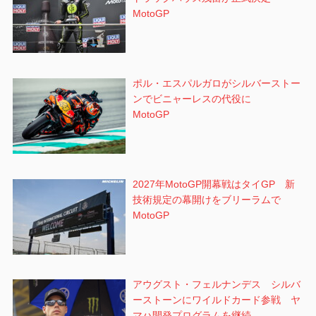
MotoGP
ポル・エスパルガロがシルバーストー
ンでビニャーレスの代役に
MotoGP
2027年MotoGP開幕戦はタイGP 新
技術規定の幕開けをブリーラムで
MotoGP
アウグスト・フェルナンデス シルバ
ーストーンにワイルドカード参戦 ヤ
マハ開発プログラムを継続