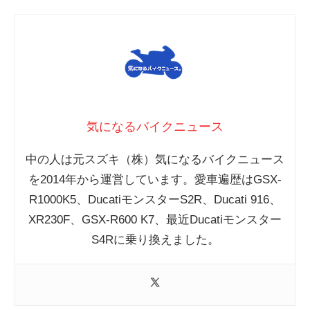
気になるバイクニュース
中の人は元スズキ（株）気になるバイクニュース
を2014年から運営しています。愛車遍歴はGSX-
R1000K5、DucatiモンスターS2R、Ducati 916、
XR230F、GSX-R600 K7、最近Ducatiモンスター
S4Rに乗り換えました。