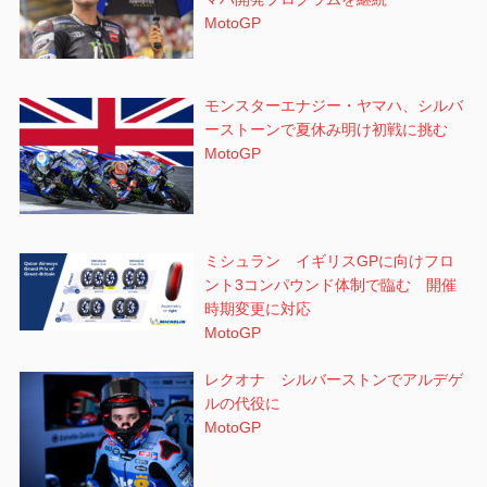
MotoGP
モンスターエナジー・ヤマハ、シルバ
ーストーンで夏休み明け初戦に挑む
MotoGP
ミシュラン イギリスGPに向けフロ
ント3コンパウンド体制で臨む 開催
時期変更に対応
MotoGP
レクオナ シルバーストンでアルデゲ
ルの代役に
MotoGP