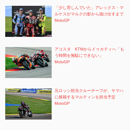
「少し苦しんでいた」アレックス・マ
ルケスがマルクの影から抜け出すまで
MotoGP
アコスタ KTMからドゥカティへ「も
う時間を無駄にできない」
MotoGP
元ロッシ担当クルーチーフが、ヤマハ
に移籍するマルティンを担当予定
MotoGP