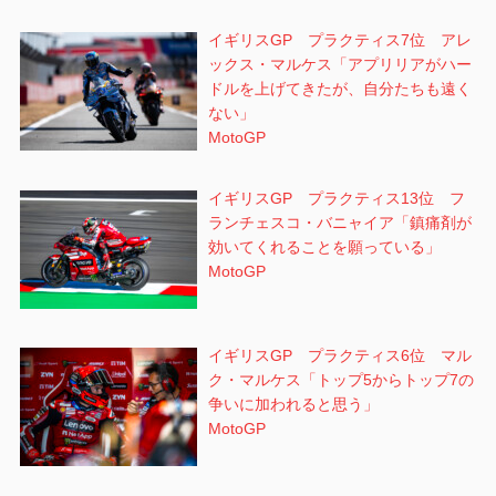
イギリスGP プラクティス7位 アレ
ックス・マルケス「アプリリアがハー
ドルを上げてきたが、自分たちも遠く
ない」
MotoGP
イギリスGP プラクティス13位 フ
ランチェスコ・バニャイア「鎮痛剤が
効いてくれることを願っている」
MotoGP
イギリスGP プラクティス6位 マル
ク・マルケス「トップ5からトップ7の
争いに加われると思う」
MotoGP