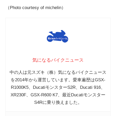
（Photo courtesy of michelin）
気になるバイクニュース
中の人は元スズキ（株）気になるバイクニュース
を2014年から運営しています。愛車遍歴はGSX-
R1000K5、DucatiモンスターS2R、Ducati 916、
XR230F、GSX-R600 K7、最近Ducatiモンスター
S4Rに乗り換えました。