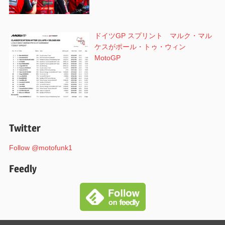
ドイツGP スプリント マルク・マル
ケスがポール・トゥ・ウィン
MotoGP
Twitter
Follow @motofunk1
Feedly