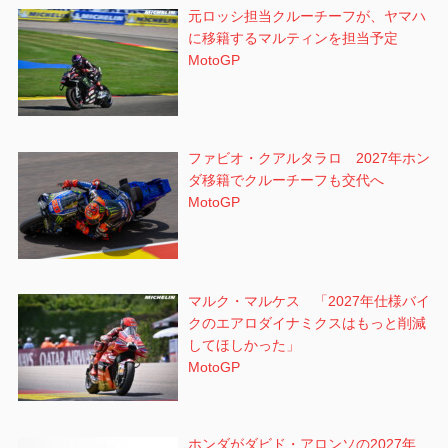
元ロッシ担当クルーチーフが、ヤマハ
に移籍するマルティンを担当予定
MotoGP
ファビオ・クアルタラロ 2027年ホン
ダ移籍でクルーチーフも交代へ
MotoGP
マルク・マルケス 「2027年仕様バイ
クのエアロダイナミクスはもっと削減
してほしかった」
MotoGP
ホンダがダビド・アロンソの2027年