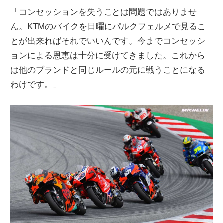
「コンセッションを失うことは問題ではありませ
ん。KTMのバイクを日曜にパルクフェルメで見るこ
とが出来ればそれでいいんです。今までコンセッシ
ョンによる恩恵は十分に受けてきました。これから
は他のブランドと同じルールの元に戦うことになる
わけです。」