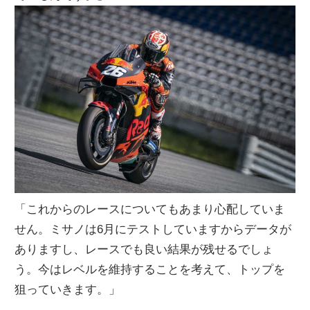
「これからのレースについてもあまり心配していま
せん。ミサノは6月にテストしていますからデータが
ありますし、レースでも良い結果が残せるでしょ
う。今はレベルを維持することを考えて、トップを
狙っていきます。」