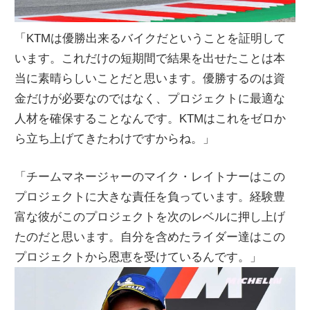
「KTMは優勝出来るバイクだということを証明して
います。これだけの短期間で結果を出せたことは本
当に素晴らしいことだと思います。優勝するのは資
金だけが必要なのではなく、プロジェクトに最適な
人材を確保することなんです。KTMはこれをゼロか
ら立ち上げてきたわけですからね。」
「チームマネージャーのマイク・レイトナーはこの
プロジェクトに大きな責任を負っています。経験豊
富な彼がこのプロジェクトを次のレベルに押し上げ
たのだと思います。自分を含めたライダー達はこの
プロジェクトから恩恵を受けているんです。」