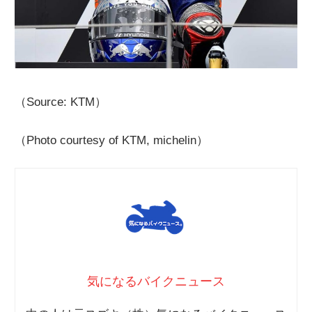
（Source: KTM）
（Photo courtesy of KTM, michelin）
気になるバイクニュース