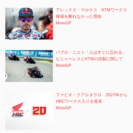
アレックス・マルケス KTMワークス
移籍を断れなかった理由
MotoGP
パブロ・ニエト「人はすぐに忘れる」
ビニャーレスとKTMの決裂に関して
MotoGP
ファビオ・クアルタラロ 2027年から
HRCワークス入りを発表
MotoGP