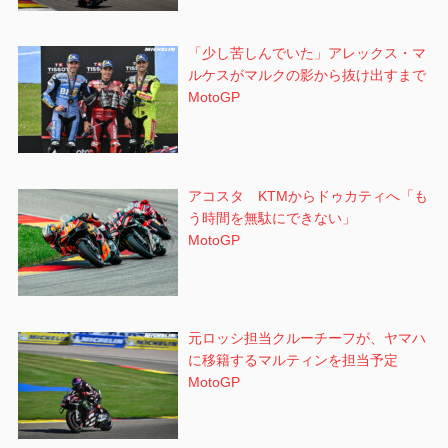
「少し苦しんでいた」アレックス・マ
ルケスがマルクの影から抜け出すまで
MotoGP
アコスタ KTMからドゥカティへ「も
う時間を無駄にできない」
MotoGP
元ロッシ担当クルーチーフが、ヤマハ
に移籍するマルティンを担当予定
MotoGP