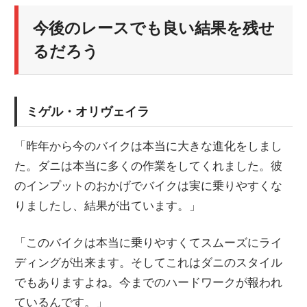
今後のレースでも良い結果を残せ
るだろう
ミゲル・オリヴェイラ
「昨年から今のバイクは本当に大きな進化をしまし
た。ダニは本当に多くの作業をしてくれました。彼
のインプットのおかげでバイクは実に乗りやすくな
りましたし、結果が出ています。」
「このバイクは本当に乗りやすくてスムーズにライ
ディングが出来ます。そしてこれはダニのスタイル
でもありますよね。今までのハードワークが報われ
ているんです。」