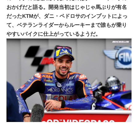
おかげだと語る。開発当初はじゃじゃ馬ぶりが有名
ニ
だったKTMが、ダニ・ペドロサのインプットによっ
て、ベテランライダーからルーキーまで誰もが乗り
ュ
やすいバイクに仕上がっているようだ。
ー
ス