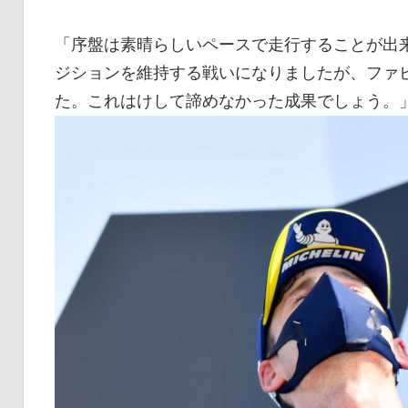
「序盤は素晴らしいペースで走行することが出
ジションを維持する戦いになりましたが、ファ
た。これはけして諦めなかった成果でしょう。