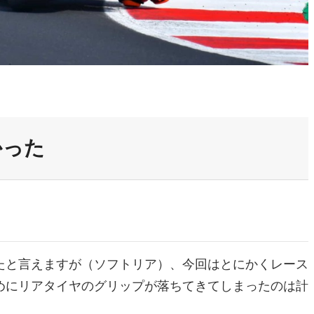
かった
たと言えますが（ソフトリア）、今回はとにかくレース
めにリアタイヤのグリップが落ちてきてしまったのは計