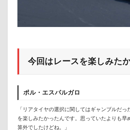
今回はレースを楽しみた
ポル・エスパルガロ
「リアタイヤの選択に関してはギャンブルだっ
を楽しみたかったんです。思っていたよりも早
算外でしたけどね。」