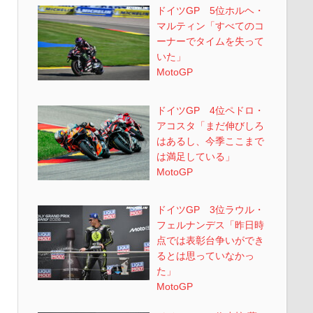
ドイツGP 5位ホルヘ・
マルティン「すべてのコ
ーナーでタイムを失って
いた」
MotoGP
ドイツGP 4位ペドロ・
アコスタ「まだ伸びしろ
はあるし、今季ここまで
は満足している」
MotoGP
ドイツGP 3位ラウル・
フェルナンデス「昨日時
点では表彰台争いができ
るとは思っていなかっ
た」
MotoGP