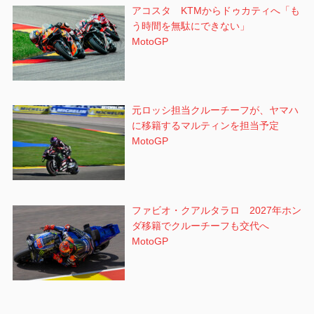
アコスタ KTMからドゥカティへ「も
う時間を無駄にできない」
MotoGP
元ロッシ担当クルーチーフが、ヤマハ
に移籍するマルティンを担当予定
MotoGP
ファビオ・クアルタラロ 2027年ホン
ダ移籍でクルーチーフも交代へ
MotoGP