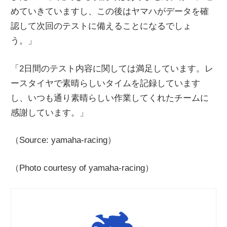
めていきていますし、この後はヤマハがデータを確
認して次回のテストに備えることになるでしょ
う。」
「2日間のテスト内容に関しては満足しています。レ
ースタイヤで素晴らしいタイムを記録しています
し、いつも通り素晴らしい作業してくれたチームに
感謝しています。」
（Source: yamaha-racing）
（Photo courtesy of yamaha-racing）