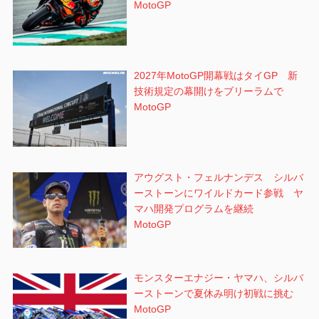
MotoGP
2027年MotoGP開幕戦はタイGP 新
技術規定の幕開けをブリーラムで
MotoGP
アウグスト・フェルナンデス シルバ
ーストーンにワイルドカード参戦 ヤ
マハ開発プログラムを継続
MotoGP
モンスターエナジー・ヤマハ、シルバ
ーストーンで夏休み明け初戦に挑む
MotoGP