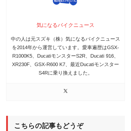
気になるバイクニュース
中の人は元スズキ（株）気になるバイクニュース
を2014年から運営しています。愛車遍歴はGSX-
R1000K5、DucatiモンスターS2R、Ducati 916、
XR230F、GSX-R600 K7、最近Ducatiモンスター
S4Rに乗り換えました。
こちらの記事もどうぞ