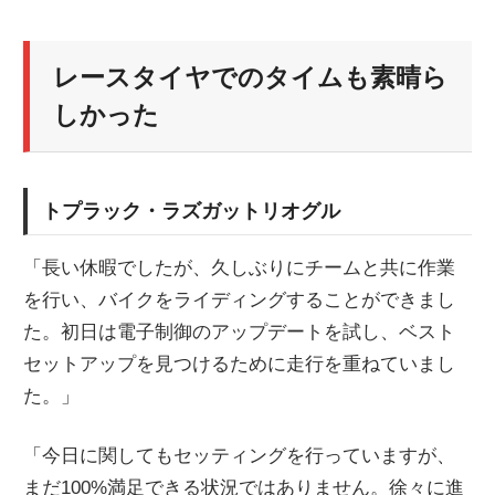
レースタイヤでのタイムも素晴ら
しかった
トプラック・ラズガットリオグル
「長い休暇でしたが、久しぶりにチームと共に作業
を行い、バイクをライディングすることができまし
た。初日は電子制御のアップデートを試し、ベスト
セットアップを見つけるために走行を重ねていまし
た。」
「今日に関してもセッティングを行っていますが、
まだ100%満足できる状況ではありません。徐々に進