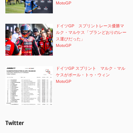
MotoGP
ドイツGP スプリントレース優勝マ
ルク・マルケス「プランどおりのレー
ス運びだった」
MotoGP
ドイツGP スプリント マルク・マル
ケスがポール・トゥ・ウィン
MotoGP
Twitter