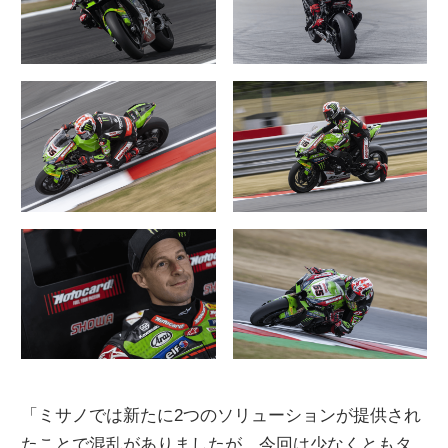
「ミサノでは新たに2つのソリューションが提供され
たことで混乱がありましたが、今回は少なくともタ