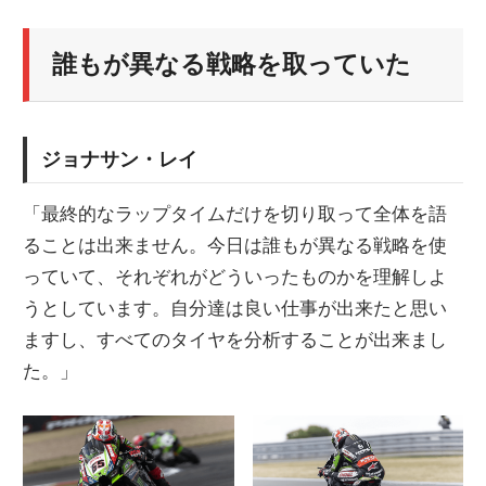
誰もが異なる戦略を取っていた
ジョナサン・レイ
「最終的なラップタイムだけを切り取って全体を語
ることは出来ません。今日は誰もが異なる戦略を使
っていて、それぞれがどういったものかを理解しよ
うとしています。自分達は良い仕事が出来たと思い
ますし、すべてのタイヤを分析することが出来まし
た。」