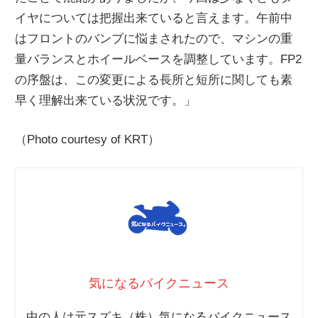
イヤについては把握出来ていると言えます。午前中
はフロントのバンプに悩まされたので、マシンの重
量バランスとホイールベースを調整しています。FP2
の序盤は、この変更による長所と短所に関しても素
早く理解出来ている状況です。」
（Photo courtesy of KRT）
気になるバイクニュース
中の人は元スズキ（株）気になるバイクニュース