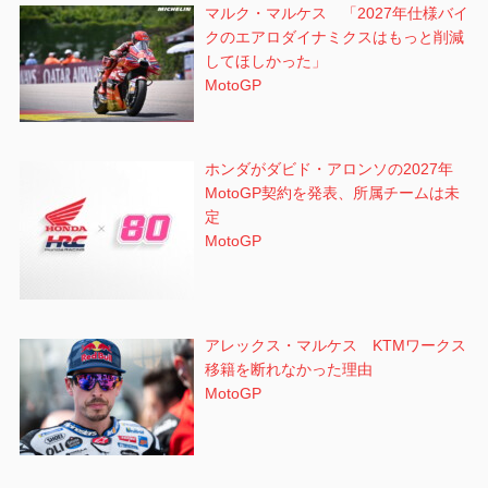
マルク・マルケス 「2027年仕様バイ
クのエアロダイナミクスはもっと削減
してほしかった」
MotoGP
ホンダがダビド・アロンソの2027年
MotoGP契約を発表、所属チームは未
定
MotoGP
アレックス・マルケス KTMワークス
移籍を断れなかった理由
MotoGP