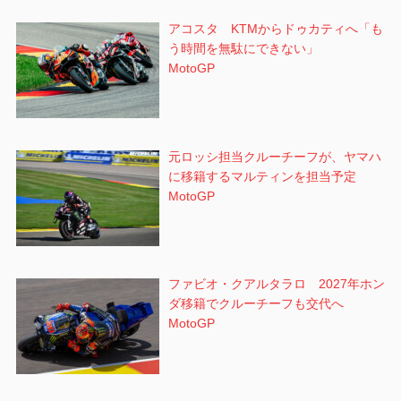
アコスタ KTMからドゥカティへ「も
う時間を無駄にできない」
MotoGP
元ロッシ担当クルーチーフが、ヤマハ
に移籍するマルティンを担当予定
MotoGP
ファビオ・クアルタラロ 2027年ホン
ダ移籍でクルーチーフも交代へ
MotoGP