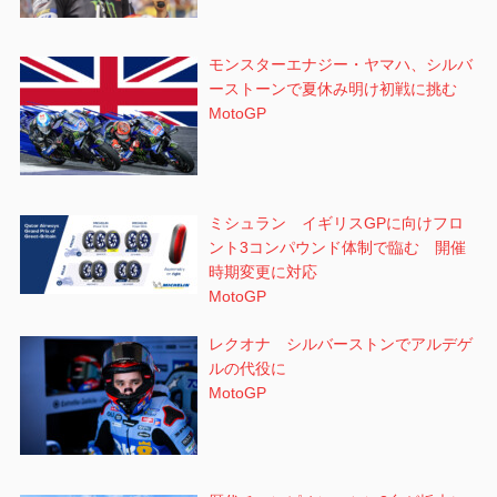
モンスターエナジー・ヤマハ、シルバ
ーストーンで夏休み明け初戦に挑む
MotoGP
ミシュラン イギリスGPに向けフロ
ント3コンパウンド体制で臨む 開催
時期変更に対応
MotoGP
レクオナ シルバーストンでアルデゲ
ルの代役に
MotoGP