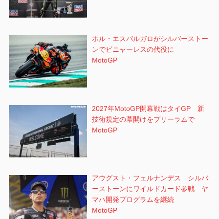
ポル・エスパルガロがシルバーストー
ンでビニャーレスの代役に
MotoGP
2027年MotoGP開幕戦はタイGP 新
技術規定の幕開けをブリーラムで
MotoGP
アウグスト・フェルナンデス シルバ
ーストーンにワイルドカード参戦 ヤ
マハ開発プログラムを継続
MotoGP