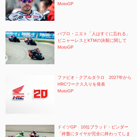
MotoGP
パブロ・ニエト「人はすぐに忘れる」
ビニャーレスとKTMの決裂に関して
MotoGP
ファビオ・クアルタラロ 2027年から
HRCワークス入りを発表
MotoGP
ドイツGP 10位ブラッド・ビンダー
「終盤にタイヤが完全に終わってしま