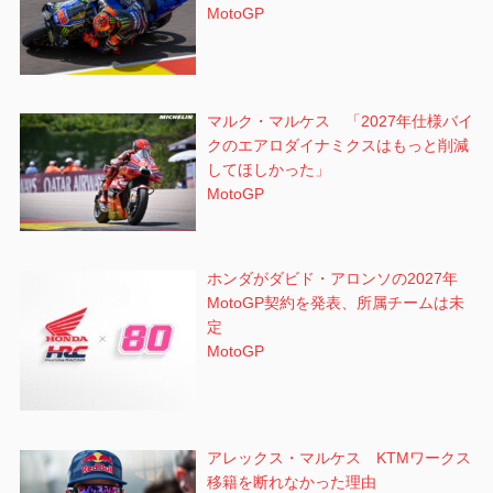
MotoGP
マルク・マルケス 「2027年仕様バイ
クのエアロダイナミクスはもっと削減
してほしかった」
MotoGP
ホンダがダビド・アロンソの2027年
MotoGP契約を発表、所属チームは未
定
MotoGP
アレックス・マルケス KTMワークス
移籍を断れなかった理由