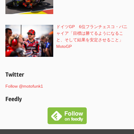
ドイツGP 6位フランチェスコ・バニ
ャイア「目標は勝てるようになるこ
と、そして結果を安定させること」
MotoGP
Twitter
Follow @motofunk1
Feedly