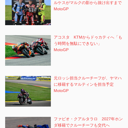
ルケスがマルクの影から抜け出すまで
MotoGP
アコスタ KTMからドゥカティへ「も
う時間を無駄にできない」
MotoGP
元ロッシ担当クルーチーフが、ヤマハ
に移籍するマルティンを担当予定
MotoGP
ファビオ・クアルタラロ 2027年ホン
ダ移籍でクルーチーフも交代へ