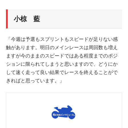
小椋 藍
「今週は予選もスプリントもスピードが足りない感
触があります。明日のメインレースは周回数も増え
ますが今のままのスピードではある程度までのポジ
ションに限られてしまうと思いますので、どうにか
して速く走って良い結果でレースを終えることがで
きればと思っています。」