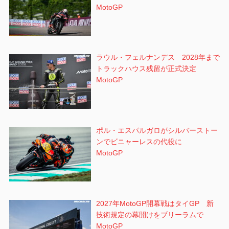
MotoGP
ラウル・フェルナンデス 2028年まで
トラックハウス残留が正式決定
MotoGP
ポル・エスパルガロがシルバーストー
ンでビニャーレスの代役に
MotoGP
2027年MotoGP開幕戦はタイGP 新
技術規定の幕開けをブリーラムで
MotoGP