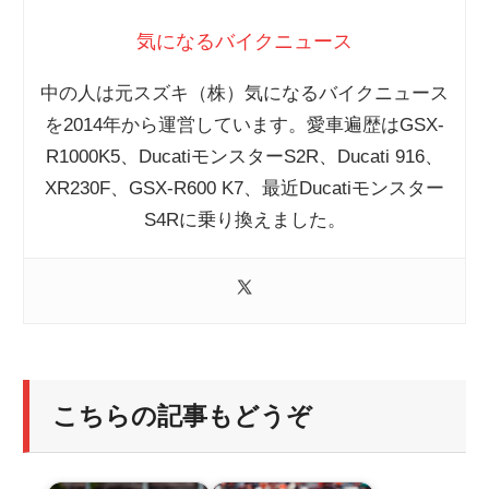
気になるバイクニュース
中の人は元スズキ（株）気になるバイクニュース
を2014年から運営しています。愛車遍歴はGSX-
R1000K5、DucatiモンスターS2R、Ducati 916、
XR230F、GSX-R600 K7、最近Ducatiモンスター
S4Rに乗り換えました。
こちらの記事もどうぞ