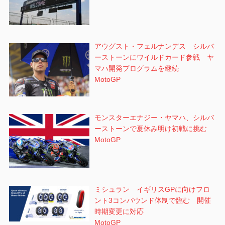
アウグスト・フェルナンデス シルバ
ーストーンにワイルドカード参戦 ヤ
マハ開発プログラムを継続
MotoGP
モンスターエナジー・ヤマハ、シルバ
ーストーンで夏休み明け初戦に挑む
MotoGP
ミシュラン イギリスGPに向けフロ
ント3コンパウンド体制で臨む 開催
時期変更に対応
MotoGP