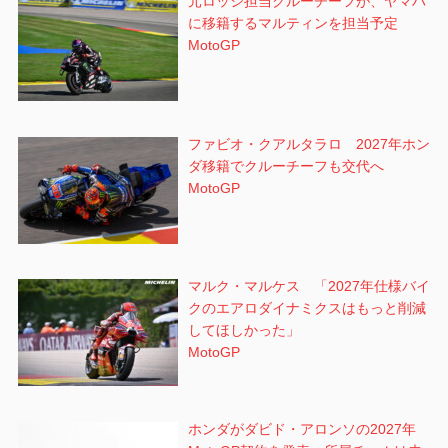
元ロッシ担当クルーチーフが、ヤマハ
に移籍するマルティンを担当予定
MotoGP
ファビオ・クアルタラロ 2027年ホン
ダ移籍でクルーチーフも交代へ
MotoGP
マルク・マルケス 「2027年仕様バイ
クのエアロダイナミクスはもっと削減
してほしかった」
MotoGP
ホンダがダビド・アロンソの2027年