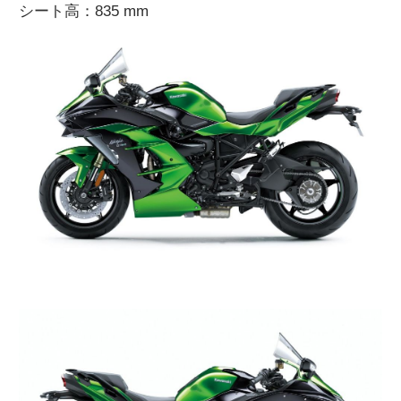
シート高：835 mm