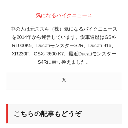
気になるバイクニュース
中の人は元スズキ（株）気になるバイクニュース
を2014年から運営しています。愛車遍歴はGSX-
R1000K5、DucatiモンスターS2R、Ducati 916、
XR230F、GSX-R600 K7、最近Ducatiモンスター
S4Rに乗り換えました。
こちらの記事もどうぞ