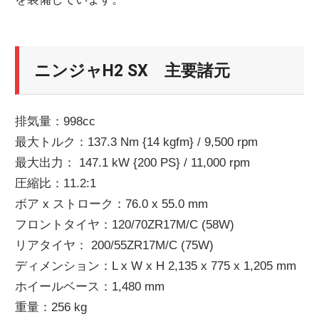
ニンジャH2 SX 主要諸元
排気量：998cc
最大トルク：137.3 Nm {14 kgfm} / 9,500 rpm
最大出力： 147.1 kW {200 PS} / 11,000 rpm
圧縮比：11.2:1
ボア x ストローク：76.0 x 55.0 mm
フロントタイヤ：120/70ZR17M/C (58W)
リアタイヤ： 200/55ZR17M/C (75W)
ディメンション：L x W x H 2,135 x 775 x 1,205 mm
ホイールベース：1,480 mm
重量：256 kg