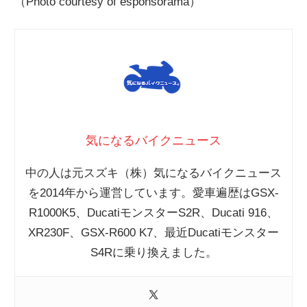
（Photo courtesy of esponsorama）
気になるバイクニュース
中の人は元スズキ（株）気になるバイクニュース
を2014年から運営しています。愛車遍歴はGSX-
R1000K5、DucatiモンスターS2R、Ducati 916、
XR230F、GSX-R600 K7、最近Ducatiモンスター
S4Rに乗り換えました。