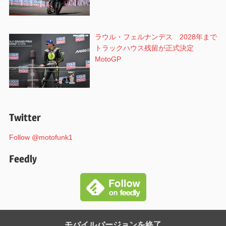
ラウル・フェルナンデス 2028年まで
トラックハウス残留が正式決定
MotoGP
Twitter
Follow @motofunk1
Feedly
モバイルバージョンを終了