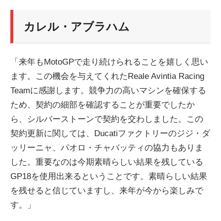
カレル・アブラハム
「来年もMotoGPで走り続けられることを嬉しく思い
ます。この機会を与えてくれたReale Avintia Racing
Teamに感謝します。競争力の高いマシンを確保する
ため、契約の細部を確認することが重要でしたか
ら、シルバーストーンで契約を交わしました。この
契約更新に関しては、Ducatiファクトリーのジジ・ダ
ッリーニャ、パオロ・チャバッティの協力もありま
した。重要なのは今期素晴らしい結果を残している
GP18を使用出来るということです。素晴らしい結果
を残せると信じていますし、来年が今から楽しみで
す。」