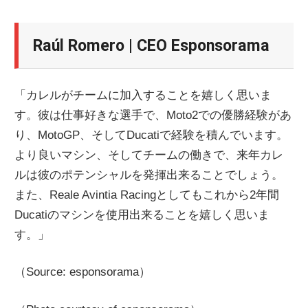
Raúl Romero | CEO Esponsorama
「カレルがチームに加入することを嬉しく思いま
す。彼は仕事好きな選手で、Moto2での優勝経験があ
り、MotoGP、そしてDucatiで経験を積んでいます。
より良いマシン、そしてチームの働きで、来年カレ
ルは彼のポテンシャルを発揮出来ることでしょう。
また、Reale Avintia Racingとしてもこれから2年間
Ducatiのマシンを使用出来ることを嬉しく思いま
す。」
（Source: esponsorama）