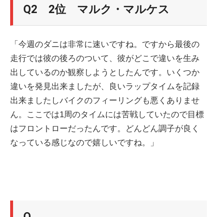
Q2 2位 マルク・マルケス
「今週のダニは非常に速いですね。ですから最後の
走行では彼の後ろのついて、彼がどこで違いを生み
出しているのか観察しようとしたんです。いくつか
違いを発見出来ましたが、良いラップタイムを記録
出来ましたしバイクのフィーリングも悪くありませ
ん。ここでは1周のタイムには苦戦していたので目標
はフロントローだったんです。どんどん調子が良く
なっている感じなので嬉しいですね。」
Q