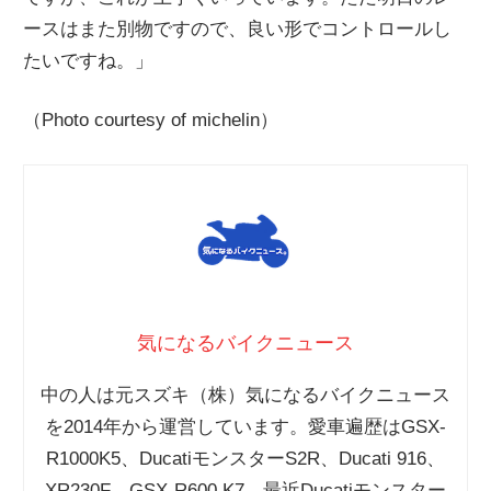
ースはまた別物ですので、良い形でコントロールし
たいですね。」
（Photo courtesy of michelin）
気になるバイクニュース
中の人は元スズキ（株）気になるバイクニュース
を2014年から運営しています。愛車遍歴はGSX-
R1000K5、DucatiモンスターS2R、Ducati 916、
XR230F、GSX-R600 K7、最近Ducatiモンスター