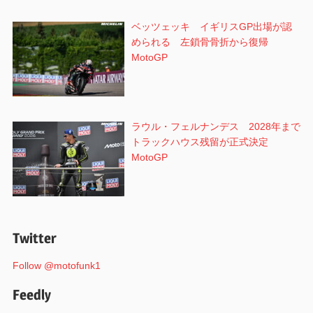
ベッツェッキ イギリスGP出場が認
められる 左鎖骨骨折から復帰
MotoGP
ラウル・フェルナンデス 2028年まで
トラックハウス残留が正式決定
MotoGP
Twitter
Follow @motofunk1
Feedly