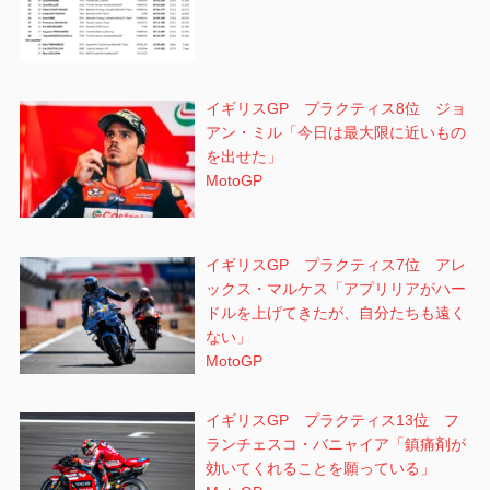
イギリスGP プラクティス8位 ジョ
アン・ミル「今日は最大限に近いもの
を出せた」
MotoGP
イギリスGP プラクティス7位 アレ
ックス・マルケス「アプリリアがハー
ドルを上げてきたが、自分たちも遠く
ない」
MotoGP
イギリスGP プラクティス13位 フ
ランチェスコ・バニャイア「鎮痛剤が
効いてくれることを願っている」