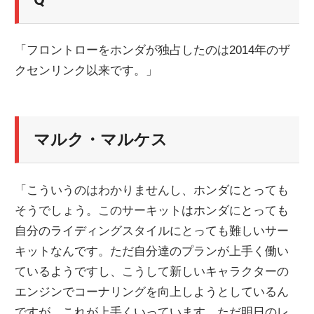
「フロントローをホンダが独占したのは2014年のザ
クセンリンク以来です。」
マルク・マルケス
「こういうのはわかりませんし、ホンダにとっても
そうでしょう。このサーキットはホンダにとっても
自分のライディングスタイルにとっても難しいサー
キットなんです。ただ自分達のプランが上手く働い
ているようですし、こうして新しいキャラクターの
エンジンでコーナリングを向上しようとしているん
ですが、これが上手くいっています。ただ明日のレ