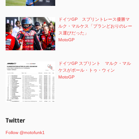
ドイツGP スプリントレース優勝マ
ルク・マルケス「プランどおりのレー
ス運びだった」
MotoGP
ドイツGP スプリント マルク・マル
ケスがポール・トゥ・ウィン
MotoGP
Twitter
Follow @motofunk1