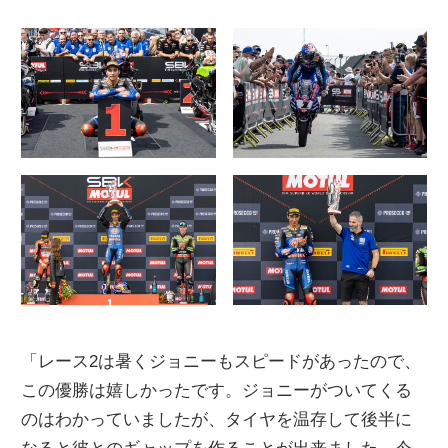
「レース2は暑くジョニーもスピードがあったので、
この優勝は嬉しかったです。ジョニーがついてくる
のはわかっていましたが、タイヤを温存して後半に