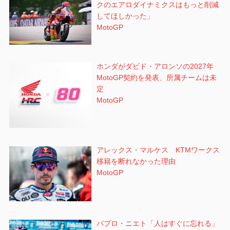
クのエアロダイナミクスはもっと削減
してほしかった」
MotoGP
ホンダがダビド・アロンソの2027年
MotoGP契約を発表、所属チームは未
定
MotoGP
アレックス・マルケス KTMワークス
移籍を断れなかった理由
MotoGP
パブロ・ニエト「人はすぐに忘れる」