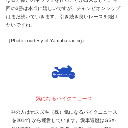
なると彼とのギャップを作ることが出来ました。今
回の3勝は本当に嬉しいですが、チャンピオンシップ
はまだ続いていきます。引き続き良いレースを続け
たいですね。」
（Photo courtesy of Yamaha racing）
気になるバイクニュース
中の人は元スズキ（株）気になるバイクニュース
を2014年から運営しています。愛車遍歴はGSX-