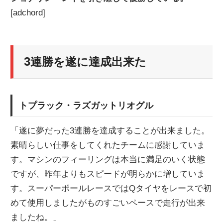
[adchord]
3連勝を遂に達成出来た
トプラック・ラズガットリオグル
「遂に夢だった3連勝を達成することが出来ました。
素晴らしい仕事をしてくれたチームに感謝していま
す。マシンのフィーリングは本当に満足のいく状態
ですが、昨年よりもスピードが明らかに増していま
す。スーパーポールレースではQタイヤをレースで初
めて使用しましたがものすごいペースで走行が出来
ましたね。」