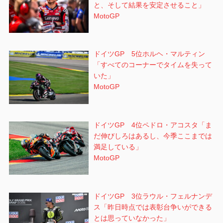
と、そして結果を安定させること」
MotoGP
ドイツGP 5位ホルヘ・マルティン
「すべてのコーナーでタイムを失って
いた」
MotoGP
ドイツGP 4位ペドロ・アコスタ「ま
だ伸びしろはあるし、今季ここまでは
満足している」
MotoGP
ドイツGP 3位ラウル・フェルナンデ
ス「昨日時点では表彰台争いができる
とは思っていなかった」