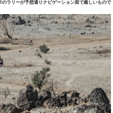
年のラリーが予想通りナビゲーション面で厳しいもので