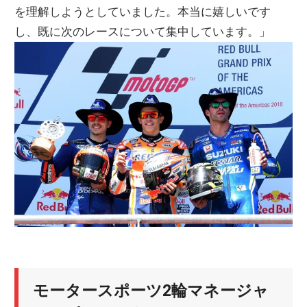
を理解しようとしていました。本当に嬉しいです
し、既に次のレースについて集中しています。」
モータースポーツ2輪マネージャ