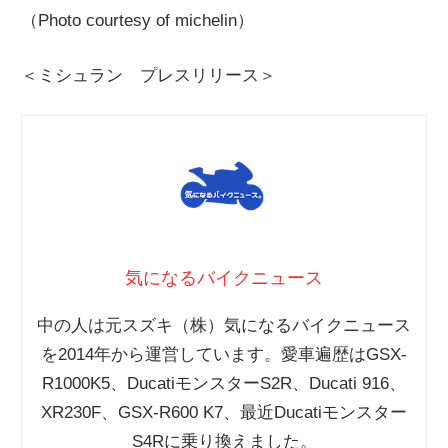
（Photo courtesy of michelin）
＜ミシュラン プレスリリース＞
気になるバイクニュース
中の人は元スズキ（株）気になるバイクニュース
を2014年から運営しています。愛車遍歴はGSX-
R1000K5、DucatiモンスターS2R、Ducati 916、
XR230F、GSX-R600 K7、最近Ducatiモンスター
S4Rに乗り換えました。