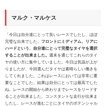
マルク・マルケス
「今日は自分達にとって良いレースでしたし、ほぼ
完璧な出来でした。
フロントにミディアム、リアに
ハードという、自分達にとって完璧なタイヤを選択
することが出来ました。
週末を通じてこれらのタイ
ヤの使い方に集中していました。今日は気温が上が
りましたが、今回選んだタイヤは素晴らしい働きを
してくれました。これはレースにおいては非常に重
要なことでした。結果は自分にとっては最高でした
ね。レースの開始から終わりまでレースをリードす
ることが出来ました。コンスタントな走行が出来ま
したし、レースが進むごとにタイヤのポテンシャル