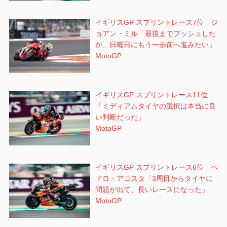
イギリスGP スプリントレース7位 ジ
ョアン・ミル「最後までプッシュした
が、日曜日にもう一歩前へ進みたい」
MotoGP
イギリスGP スプリントレース11位
「ミディアムタイヤの選択は本当に良
い判断だった」
MotoGP
イギリスGP スプリントレース6位 ペ
ドロ・アコスタ「3周目からタイヤに
問題が出て、長いレースになった」
MotoGP