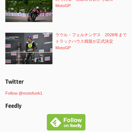
MotoGP
ラウル・フェルナンデス 2028年まで
トラックハウス残留が正式決定
MotoGP
Twitter
Follow @motofunk1
Feedly