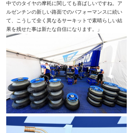
中でのタイヤの摩耗に関しても喜ばしいですね。ア
ルゼンチンの新しい路面でのパフォーマンスに続い
て、こうして全く異なるサーキットで素晴らしい結
果を残せた事は新たな自信になります。」