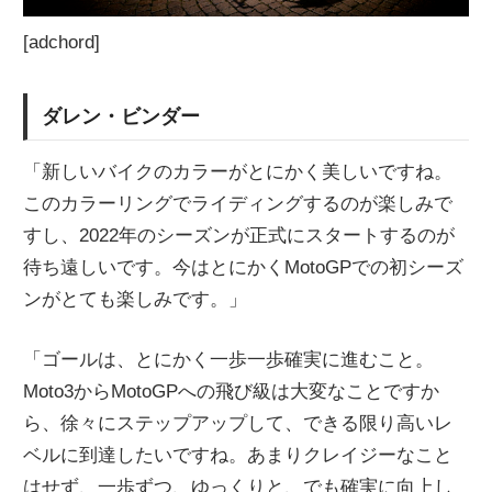
[adchord]
ダレン・ビンダー
「新しいバイクのカラーがとにかく美しいですね。
このカラーリングでライディングするのが楽しみで
すし、2022年のシーズンが正式にスタートするのが
待ち遠しいです。今はとにかくMotoGPでの初シーズ
ンがとても楽しみです。」
「ゴールは、とにかく一歩一歩確実に進むこと。
Moto3からMotoGPへの飛び級は大変なことですか
ら、徐々にステップアップして、できる限り高いレ
ベルに到達したいですね。あまりクレイジーなこと
はせず、一歩ずつ、ゆっくりと、でも確実に向上し