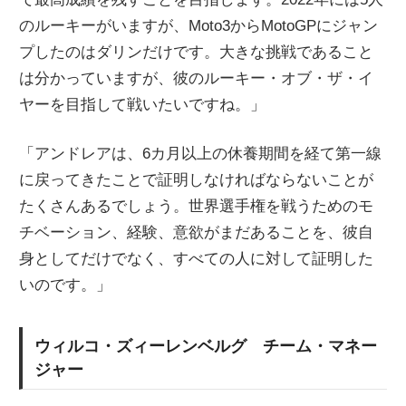
のルーキーがいますが、Moto3からMotoGPにジャン
プしたのはダリンだけです。大きな挑戦であること
は分かっていますが、彼のルーキー・オブ・ザ・イ
ヤーを目指して戦いたいですね。」
「アンドレアは、6カ月以上の休養期間を経て第一線
に戻ってきたことで証明しなければならないことが
たくさんあるでしょう。世界選手権を戦うためのモ
チベーション、経験、意欲がまだあることを、彼自
身としてだけでなく、すべての人に対して証明した
いのです。」
ウィルコ・ズィーレンベルグ チーム・マネー
ジャー