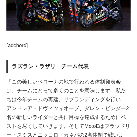
[adchord]
ラズラン・ラザリ チーム代表
「この美しいベローナの地で行われる体制発表会
は、チームにとって多くのことを意味します。私た
ちは今年チームの再建、リブランディングを行い、
アンドレア・ドヴィツィオーゾ、ダレン・ビンダー2
名の新しいライダーと共に目標を達成するためにベ
ストを尽くしていきます。そしてMotoEはブラッドリ
ー・スミスとニッコロ・カネパの2名体制で戦いま