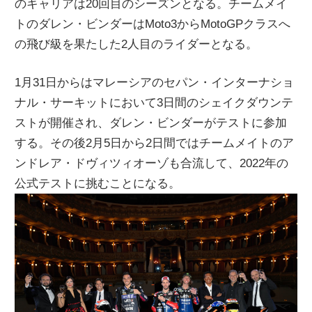
のキャリアは20回目のシーズンとなる。チームメイ
トのダレン・ビンダーはMoto3からMotoGPクラスへ
の飛び級を果たした2人目のライダーとなる。
1月31日からはマレーシアのセパン・インターナショ
ナル・サーキットにおいて3日間のシェイクダウンテ
ストが開催され、ダレン・ビンダーがテストに参加
する。その後2月5日から2日間ではチームメイトのア
ンドレア・ドヴィツィオーゾも合流して、2022年の
公式テストに挑むことになる。