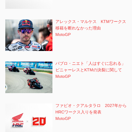
アレックス・マルケス KTMワークス
移籍を断れなかった理由
MotoGP
パブロ・ニエト「人はすぐに忘れる」
ビニャーレスとKTMの決裂に関して
MotoGP
ファビオ・クアルタラロ 2027年から
HRCワークス入りを発表
MotoGP