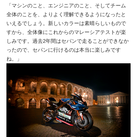
「マシンのこと、エンジニアのこと、そしてチーム
全体のことを、よりよく理解できるようになったと
いえるでしょう。新しいカラーは素晴らしいもので
すから、全体像にこれからのマレーシアテストが楽
しみです。過去2年間はセパンで走ることができなか
ったので、セパンに行けるのは本当に楽しみです
ね。」