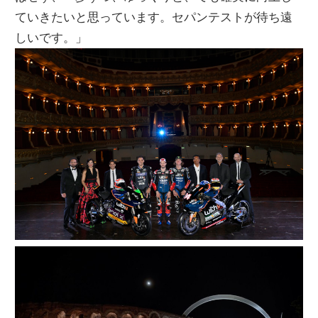
ていきたいと思っています。セパンテストが待ち遠
しいです。」