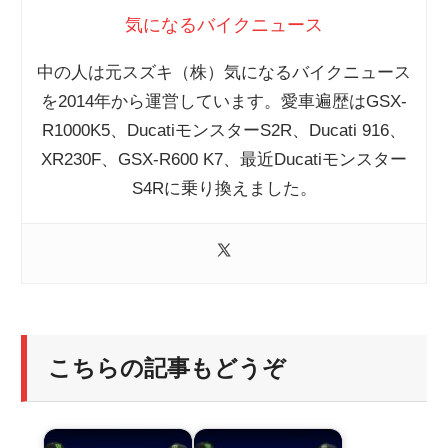
気になるバイクニュース
中の人は元スズキ（株）気になるバイクニュース
を2014年から運営しています。愛車遍歴はGSX-
R1000K5、DucatiモンスターS2R、Ducati 916、
XR230F、GSX-R600 K7、最近Ducatiモンスター
S4Rに乗り換えました。
こちらの記事もどうぞ