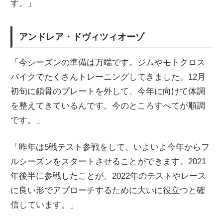
す。」
アンドレア・ドヴィツィオーゾ
「今シーズンの準備は万端です。ジムやモトクロス
バイクでたくさんトレーニングしてきました。12月
初旬に鎖骨のプレートを外して、今年に向けて体調
を整えてきているんです。今のところすべてが順調
です。」
「昨年は5戦テスト参戦をして、いよいよ今年からフ
ルシーズンをスタートさせることができます。2021
年後半に参戦したことが、2022年のテストやレース
に良い形でアプローチするために大いに役立つと確
信しています。」