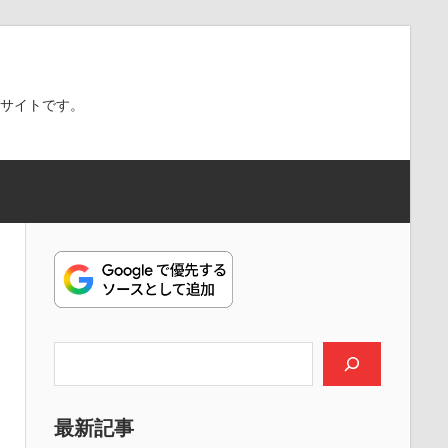
スサイトです。
検索
最新記事