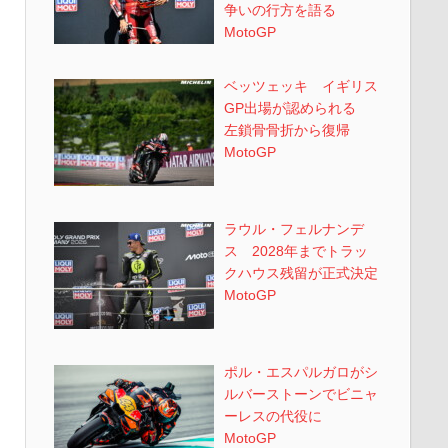
争いの行方を語る
MotoGP
ベッツェッキ イギリス
GP出場が認められる
左鎖骨骨折から復帰
MotoGP
ラウル・フェルナンデ
ス 2028年までトラッ
クハウス残留が正式決定
MotoGP
ポル・エスパルガロがシ
ルバーストーンでビニャ
ーレスの代役に
MotoGP