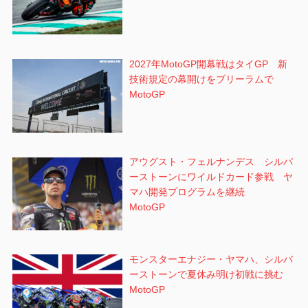
2027年MotoGP開幕戦はタイGP 新
技術規定の幕開けをブリーラムで
MotoGP
アウグスト・フェルナンデス シルバ
ーストーンにワイルドカード参戦 ヤ
マハ開発プログラムを継続
MotoGP
モンスターエナジー・ヤマハ、シルバ
ーストーンで夏休み明け初戦に挑む
MotoGP