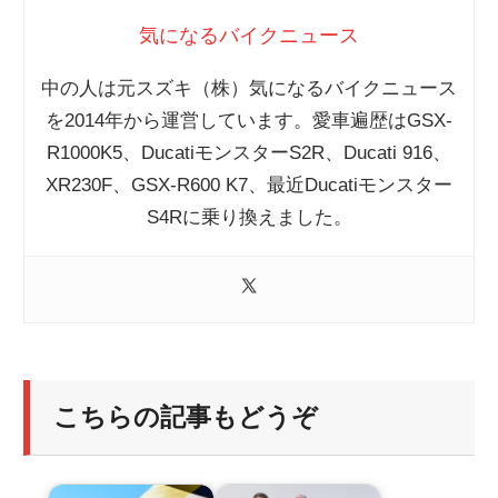
気になるバイクニュース
中の人は元スズキ（株）気になるバイクニュース
を2014年から運営しています。愛車遍歴はGSX-
R1000K5、DucatiモンスターS2R、Ducati 916、
XR230F、GSX-R600 K7、最近Ducatiモンスター
S4Rに乗り換えました。
こちらの記事もどうぞ