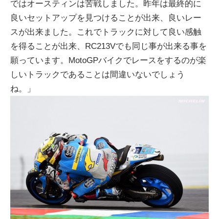
ではオースティンは苦戦しました。昨年は最終的に
良いセットアップを見つけることが出来、良いレー
スが出来ました。これでトラックに対して良い感触
を得ることが出来、RC213Vでも同じ事が出来る事を
願っています。MotoGPバイクでレースをするのが楽
しいトラックであることは間違いないでしょう
ね。」