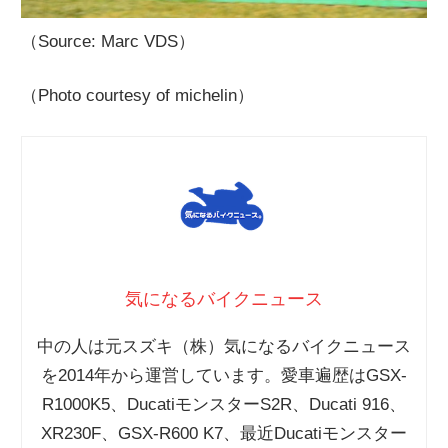
（Source: Marc VDS）
（Photo courtesy of michelin）
気になるバイクニュース
中の人は元スズキ（株）気になるバイクニュース
を2014年から運営しています。愛車遍歴はGSX-
R1000K5、DucatiモンスターS2R、Ducati 916、
XR230F、GSX-R600 K7、最近Ducatiモンスター