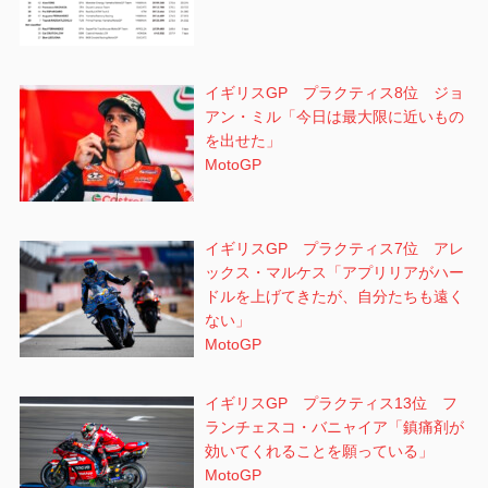
イギリスGP プラクティス8位 ジョ
アン・ミル「今日は最大限に近いもの
を出せた」
MotoGP
イギリスGP プラクティス7位 アレ
ックス・マルケス「アプリリアがハー
ドルを上げてきたが、自分たちも遠く
ない」
MotoGP
イギリスGP プラクティス13位 フ
ランチェスコ・バニャイア「鎮痛剤が
効いてくれることを願っている」
MotoGP