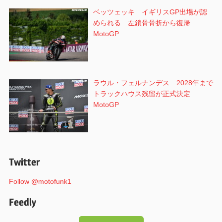
ベッツェッキ イギリスGP出場が認
められる 左鎖骨骨折から復帰
MotoGP
ラウル・フェルナンデス 2028年まで
トラックハウス残留が正式決定
MotoGP
Twitter
Follow @motofunk1
Feedly