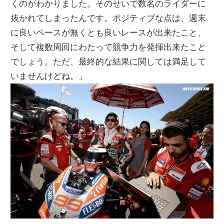
くのがわかりました。そのせいで数名のライダーに
抜かれてしまったんです。ポジティブな点は、週末
に良いペースが無くとも良いレースが出来たこと、
そして複数周回にわたって競争力を発揮出来たこと
でしょう。ただ、最終的な結果に関しては満足して
いませんけどね。」