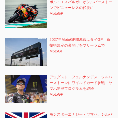
ポル・エスパルガロがシルバーストー
ンでビニャーレスの代役に
MotoGP
2027年MotoGP開幕戦はタイGP 新
技術規定の幕開けをブリーラムで
MotoGP
アウグスト・フェルナンデス シルバ
ーストーンにワイルドカード参戦 ヤ
マハ開発プログラムを継続
MotoGP
モンスターエナジー・ヤマハ、シルバ