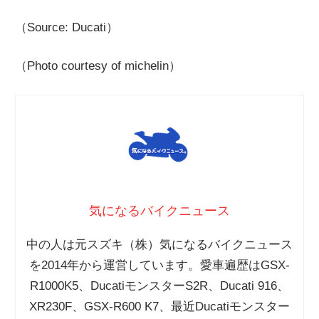
（Source: Ducati）
（Photo courtesy of michelin）
気になるバイクニュース
中の人は元スズキ（株）気になるバイクニュース
を2014年から運営しています。愛車遍歴はGSX-
R1000K5、DucatiモンスターS2R、Ducati 916、
XR230F、GSX-R600 K7、最近Ducatiモンスター