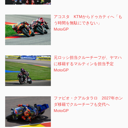
アコスタ KTMからドゥカティへ「も
う時間を無駄にできない」
MotoGP
元ロッシ担当クルーチーフが、ヤマハ
に移籍するマルティンを担当予定
MotoGP
ファビオ・クアルタラロ 2027年ホン
ダ移籍でクルーチーフも交代へ
MotoGP