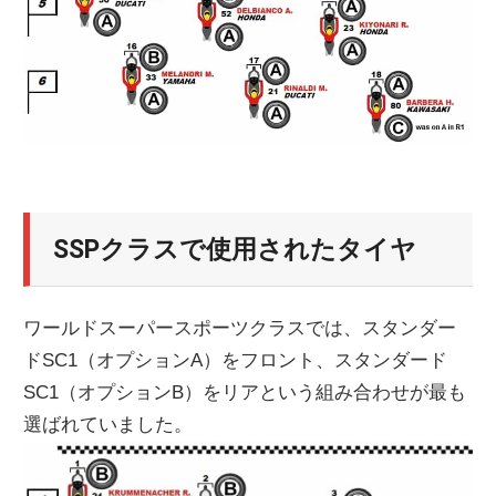
SSPクラスで使用されたタイヤ
ワールドスーパースポーツクラスでは、スタンダー
ドSC1（オプションA）をフロント、スタンダード
SC1（オプションB）をリアという組み合わせが最も
選ばれていました。