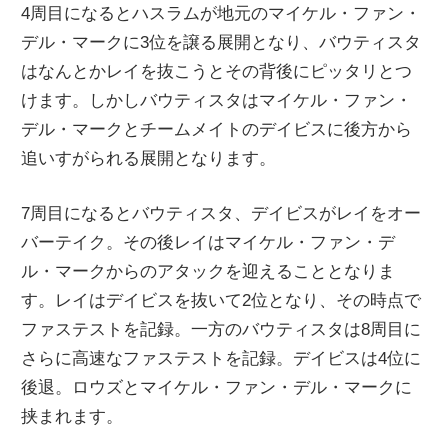
4周目になるとハスラムが地元のマイケル・ファン・
デル・マークに3位を譲る展開となり、バウティスタ
はなんとかレイを抜こうとその背後にピッタリとつ
けます。しかしバウティスタはマイケル・ファン・
デル・マークとチームメイトのデイビスに後方から
追いすがられる展開となります。
7周目になるとバウティスタ、デイビスがレイをオー
バーテイク。その後レイはマイケル・ファン・デ
ル・マークからのアタックを迎えることとなりま
す。レイはデイビスを抜いて2位となり、その時点で
ファステストを記録。一方のバウティスタは8周目に
さらに高速なファステストを記録。デイビスは4位に
後退。ロウズとマイケル・ファン・デル・マークに
挟まれます。