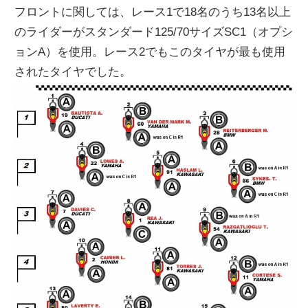
フロントに関しては、レース1で18名のうち13名以上
のライダーがスタンダード125/70サイズSC1（オプシ
ョンA）を使用。レース2でもこのタイヤが最も使用
されたタイヤでした。