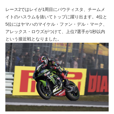
レース2ではレイが1周目にバウティスタ、チームメ
イトのハスラムを抜いてトップに躍り出ます。4位と
5位にはヤマハのマイケル・ファン・デル・マーク、
アレックス・ロウズがつけて、上位7選手が1秒以内
という接近戦となりました。