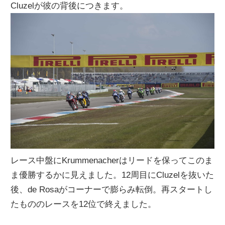
Cluzelが彼の背後につきます。
レース中盤にKrummenacherはリードを保ってこのま
ま優勝するかに見えました。12周目にCluzelを抜いた
後、de Rosaがコーナーで膨らみ転倒。再スタートし
たもののレースを12位で終えました。