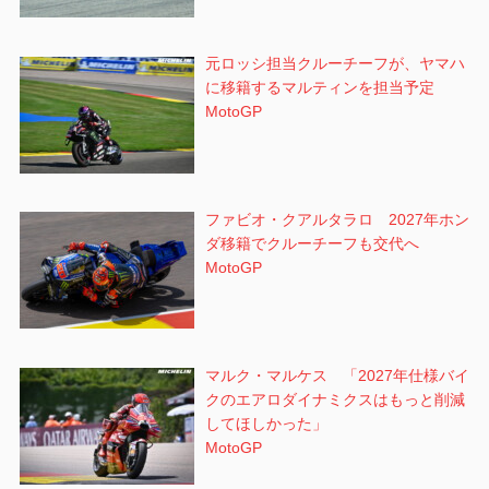
元ロッシ担当クルーチーフが、ヤマハ
に移籍するマルティンを担当予定
MotoGP
ファビオ・クアルタラロ 2027年ホン
ダ移籍でクルーチーフも交代へ
MotoGP
マルク・マルケス 「2027年仕様バイ
クのエアロダイナミクスはもっと削減
してほしかった」
MotoGP