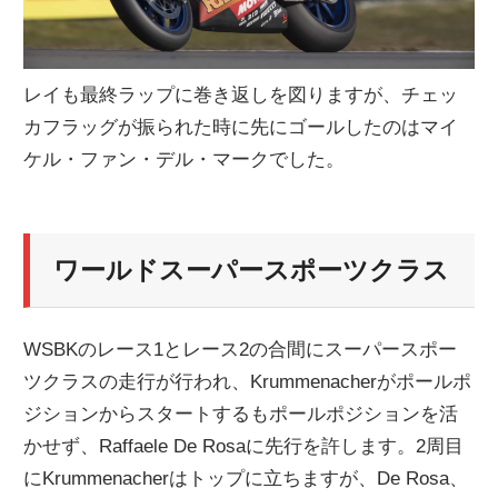
レイも最終ラップに巻き返しを図りますが、チェッ
カフラッグが振られた時に先にゴールしたのはマイ
ケル・ファン・デル・マークでした。
ワールドスーパースポーツクラス
WSBKのレース1とレース2の合間にスーパースポー
ツクラスの走行が行われ、Krummenacherがポールポ
ジションからスタートするもポールポジションを活
かせず、Raffaele De Rosaに先行を許します。2周目
にKrummenacherはトップに立ちますが、De Rosa、