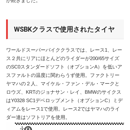
が続きました。
WSBKクラスで使用されたタイヤ
ワールドスーパーバイククラスでは、レース1、レー
ス２共にリアにほとんどのライダーが200/65サイズ
のSC0スタンダードソフト（オプションA）を低いア
スファルトの温度に関わらうず使用。ファクトリー
ヤマハの２人、マイケル・ファン・デル・マークと
ロウズ、KRTのジョナサン・レイ、BMWのサイクス
はY0328 SC1デベロップメント（オプションC）ミデ
ィアムをレース1で使用。レース2ではヤマハのライ
ダー達はソフトリアを使用。