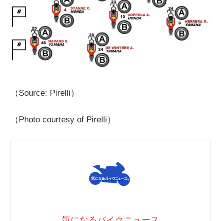
（Source: Pirelli）
（Photo courtesy of Pirelli）
気になるバイクニュース