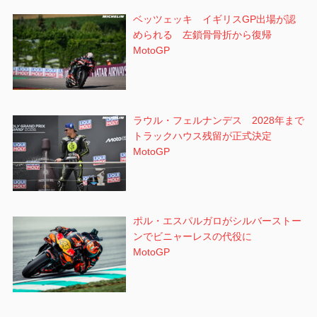
ベッツェッキ イギリスGP出場が認
められる 左鎖骨骨折から復帰
MotoGP
ラウル・フェルナンデス 2028年まで
トラックハウス残留が正式決定
MotoGP
ポル・エスパルガロがシルバーストー
ンでビニャーレスの代役に
MotoGP