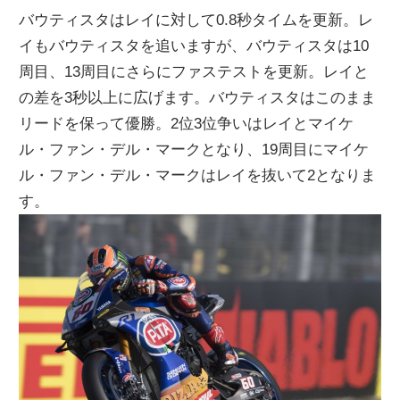
バウティスタはレイに対して0.8秒タイムを更新。レ
イもバウティスタを追いますが、バウティスタは10
周目、13周目にさらにファステストを更新。レイと
の差を3秒以上に広げます。バウティスタはこのまま
リードを保って優勝。2位3位争いはレイとマイケ
ル・ファン・デル・マークとなり、19周目にマイケ
ル・ファン・デル・マークはレイを抜いて2となりま
す。