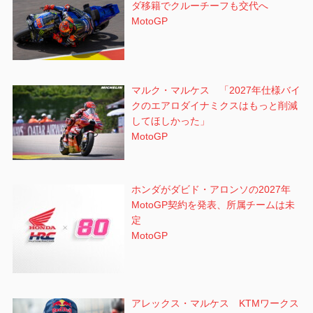
ダ移籍でクルーチーフも交代へ
MotoGP
マルク・マルケス 「2027年仕様バイ
クのエアロダイナミクスはもっと削減
してほしかった」
MotoGP
ホンダがダビド・アロンソの2027年
MotoGP契約を発表、所属チームは未
定
MotoGP
アレックス・マルケス KTMワークス