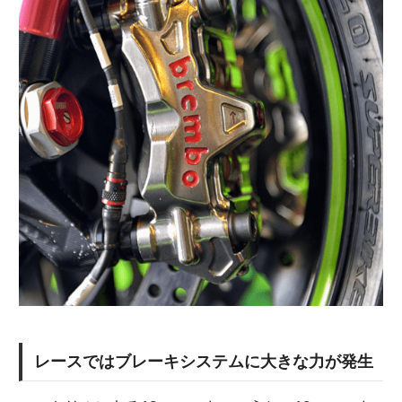
レースではブレーキシステムに大きな力が発生