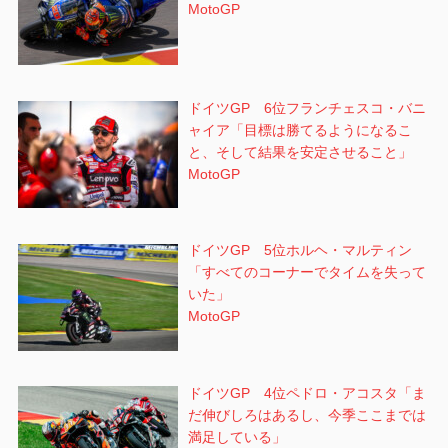
MotoGP
ドイツGP 6位フランチェスコ・バニ
ャイア「目標は勝てるようになるこ
と、そして結果を安定させること」
MotoGP
ドイツGP 5位ホルヘ・マルティン
「すべてのコーナーでタイムを失って
いた」
MotoGP
ドイツGP 4位ペドロ・アコスタ「ま
だ伸びしろはあるし、今季ここまでは
満足している」