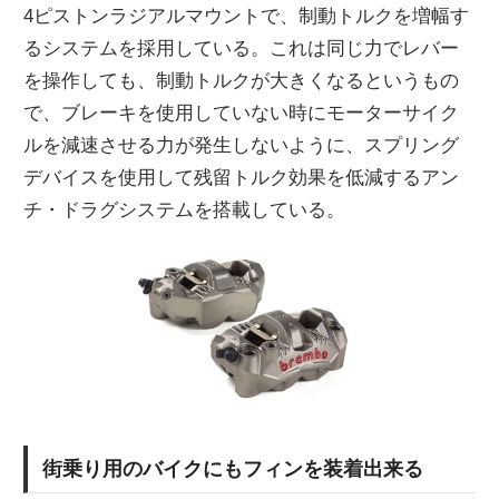
4ピストンラジアルマウントで、制動トルクを増幅す
るシステムを採用している。これは同じ力でレバー
を操作しても、制動トルクが大きくなるというもの
で、ブレーキを使用していない時にモーターサイク
ルを減速させる力が発生しないように、スプリング
デバイスを使用して残留トルク効果を低減するアン
チ・ドラグシステムを搭載している。
街乗り用のバイクにもフィンを装着出来る