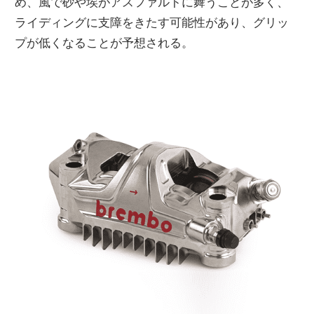
め、風で砂や埃がアスファルトに舞うことが多く、
ライディングに支障をきたす可能性があり、グリッ
プが低くなることが予想される。