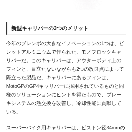
新型キャリパーの3つのメリット
今年のブレンボの大きなイノベーションの1つは、ビ
レットアルミニウムで作られた、モノブロックキャ
リパーだ。このキャリパーは、アウターボディ上の
フィンと、目立たないながらも2つの改良点によって
際立った製品だ。キャリパーにあるフィンは、
MotoGPのGP4キャリパーに採用されているものと同
様のソリューションにヒントを得たもので、ブレー
キシステムの熱交換を改善し、冷却性能に貢献して
いる。
スーパーバイク用キャリパーは、ピストン径34mmの