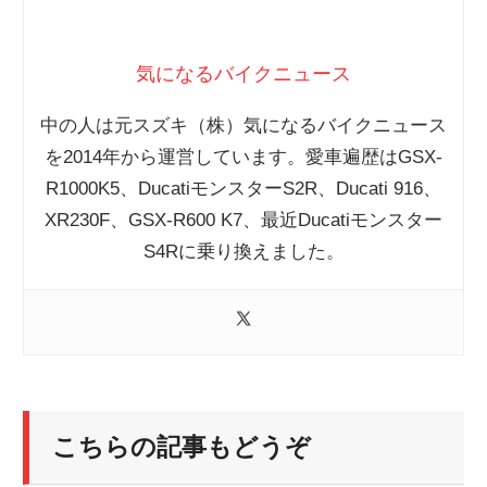
気になるバイクニュース
中の人は元スズキ（株）気になるバイクニュース
を2014年から運営しています。愛車遍歴はGSX-
R1000K5、DucatiモンスターS2R、Ducati 916、
XR230F、GSX-R600 K7、最近Ducatiモンスター
S4Rに乗り換えました。
こちらの記事もどうぞ