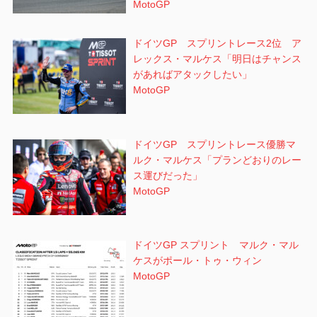
MotoGP
ドイツGP スプリントレース2位 ア
レックス・マルケス「明日はチャンス
があればアタックしたい」
MotoGP
ドイツGP スプリントレース優勝マ
ルク・マルケス「プランどおりのレー
ス運びだった」
MotoGP
ドイツGP スプリント マルク・マル
ケスがポール・トゥ・ウィン
MotoGP