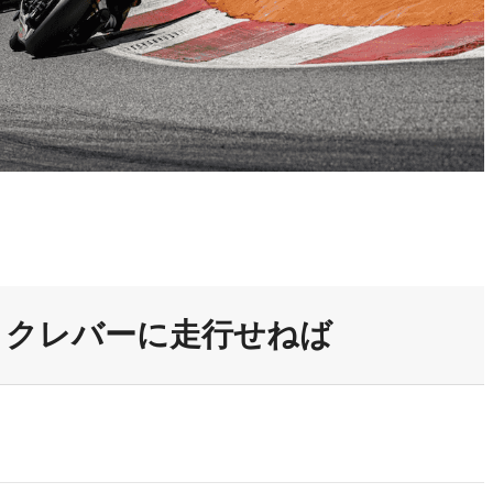
、クレバーに走行せねば