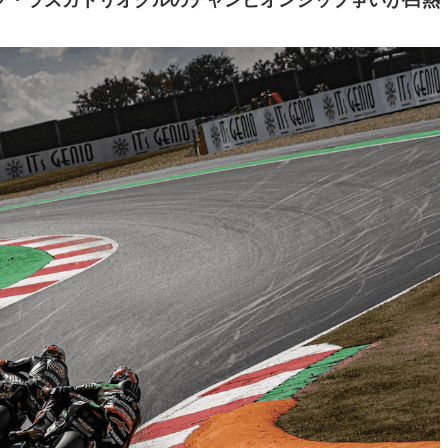
ク・ラズガトリオグルのチャンピオンシップ争いが白熱