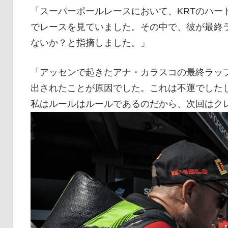
「スーパーポールレースにおいて、KRTのハー
でレースを見ていました。その中で、彼が最終
ないか？と指摘しました。」
「アッセンで起きたアナ・カラスコの最終ラッ
出されたことが原因でした。これは不運でした
私はルールはルールであるのだから、次回はク