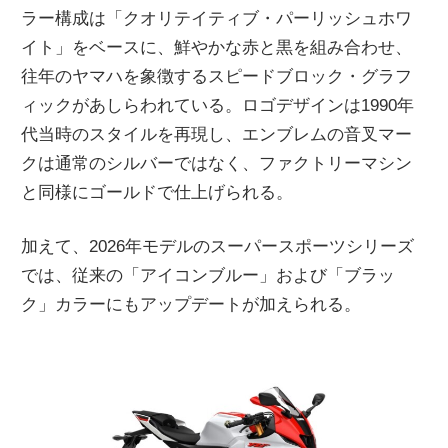
ラー構成は「クオリテイティブ・パーリッシュホワ
イト」をベースに、鮮やかな赤と黒を組み合わせ、
往年のヤマハを象徴するスピードブロック・グラフ
ィックがあしらわれている。ロゴデザインは1990年
代当時のスタイルを再現し、エンブレムの音叉マー
クは通常のシルバーではなく、ファクトリーマシン
と同様にゴールドで仕上げられる。
加えて、2026年モデルのスーパースポーツシリーズ
では、従来の「アイコンブルー」および「ブラッ
ク」カラーにもアップデートが加えられる。