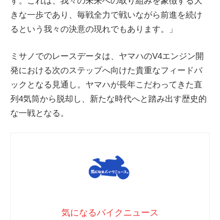
す。これは、我々の未来への取り組みを象徴する大
きな一歩であり、毎戦全力で戦いながら前進を続け
るという我々の決意の現れでもあります。」
ミサノでのレースデータは、ヤマハのV4エンジン開
発における次のステップへ向けた貴重なフィードバ
ックとなる見通し。ヤマハが長年こだわってきた直
列4気筒から脱却し、新たな時代へと踏み出す歴史的
な一戦となる。
気になるバイクニュース