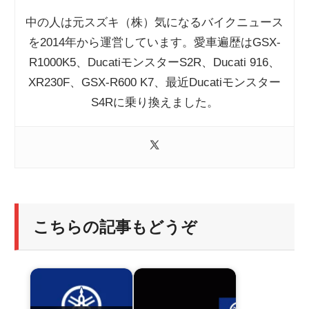
中の人は元スズキ（株）気になるバイクニュース
を2014年から運営しています。愛車遍歴はGSX-
R1000K5、DucatiモンスターS2R、Ducati 916、
XR230F、GSX-R600 K7、最近Ducatiモンスター
S4Rに乗り換えました。
こちらの記事もどうぞ