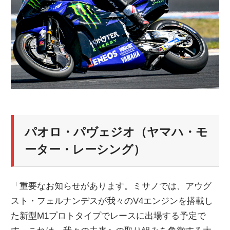
パオロ・パヴェジオ（ヤマハ・モ
ーター・レーシング）
「重要なお知らせがあります。ミサノでは、アウグ
スト・フェルナンデスが我々のV4エンジンを搭載し
た新型M1プロトタイプでレースに出場する予定で