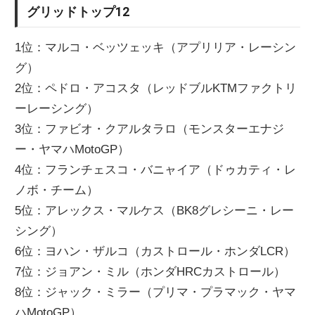
グリッドトップ12
1位：マルコ・ベッツェッキ（アプリリア・レーシン
グ）
2位：ペドロ・アコスタ（レッドブルKTMファクトリ
ーレーシング）
3位：ファビオ・クアルタラロ（モンスターエナジ
ー・ヤマハMotoGP）
4位：フランチェスコ・バニャイア（ドゥカティ・レ
ノボ・チーム）
5位：アレックス・マルケス（BK8グレシーニ・レー
シング）
6位：ヨハン・ザルコ（カストロール・ホンダLCR）
7位：ジョアン・ミル（ホンダHRCカストロール）
8位：ジャック・ミラー（プリマ・プラマック・ヤマ
ハMotoGP）