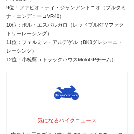
9位：ファビオ・ディ・ジャンアントニオ（プルタミ
ナ・エンデューロVR46）
10位：ポル・エスパルガロ（レッドブルKTMファク
トリーレーシング）
11位：フェルミン・アルデゲル（BK8グレシーニ・
レーシング）
12位：小椋藍（トラックハウスMotoGPチーム）
気になるバイクニュース