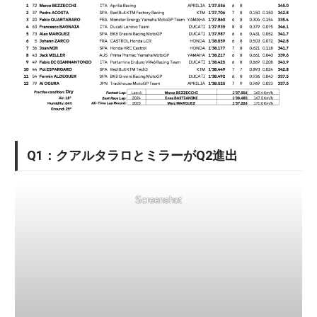
Q1：クアルタラロとミラーがQ2進出
Screenshot